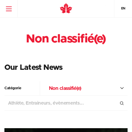
EN
Non classifié(e)
Our Latest News
Non classifié(e)
Catégorie
Chercher