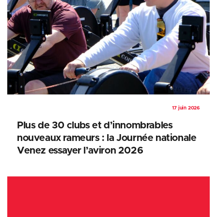
17 juin 2026
Plus de 30 clubs et d’innombrables
nouveaux rameurs : la Journée nationale
Venez essayer l’aviron 2026