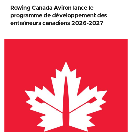
Rowing Canada Aviron lance le
programme de développement des
entraîneurs canadiens 2026-2027