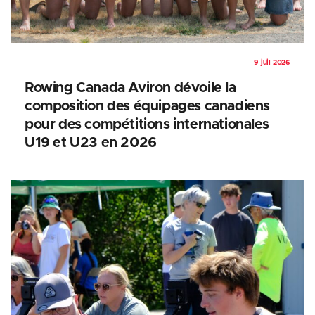
9 juil 2026
Rowing Canada Aviron dévoile la
composition des équipages canadiens
pour des compétitions internationales
U19 et U23 en 2026