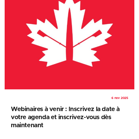
6 nov 2025
Webinaires à venir : Inscrivez la date à
votre agenda et inscrivez-vous dès
maintenant