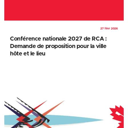
27 févr 2026
Conférence nationale 2027 de RCA :
Demande de proposition pour la ville
hôte et le lieu