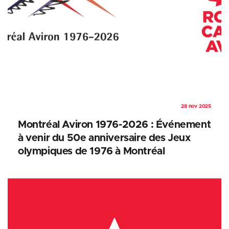
28 nov 2025
Montréal Aviron 1976-2026 : Événement
à venir du 50e anniversaire des Jeux
olympiques de 1976 à Montréal