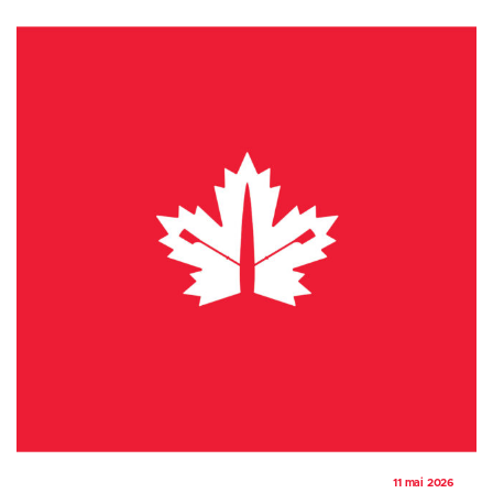
11 mai 2026