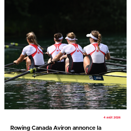
4 août 2026
Rowing Canada Aviron annonce la