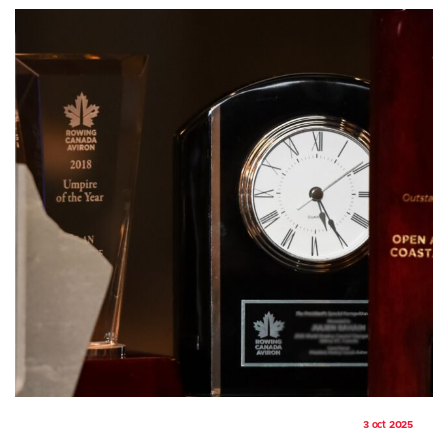
3 oct 2025