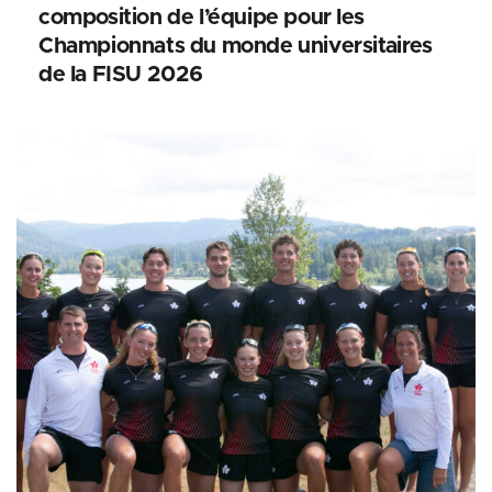
composition de l’équipe pour les
Championnats du monde universitaires
de la FISU 2026