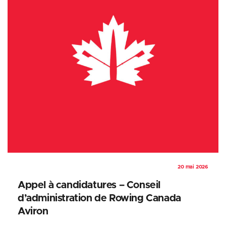
20 mai 2026
Appel à candidatures – Conseil
d’administration de Rowing Canada
Aviron