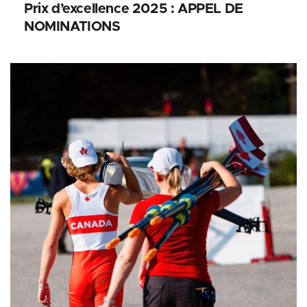
Prix d’excellence 2025 : APPEL DE
NOMINATIONS