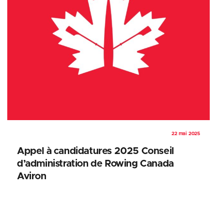
22 mai 2025
Appel à candidatures 2025 Conseil
d’administration de Rowing Canada
Aviron