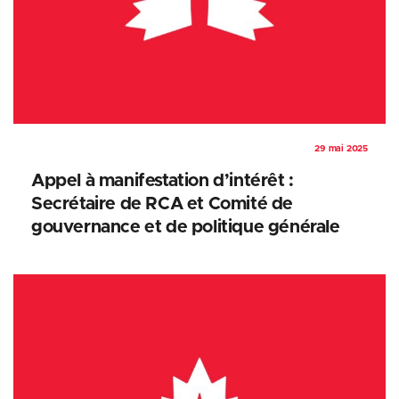
29 mai 2025
Appel à manifestation d’intérêt :
Secrétaire de RCA et Comité de
gouvernance et de politique générale