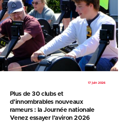
17 juin 2026
Plus de 30 clubs et
d’innombrables nouveaux
rameurs : la Journée nationale
Venez essayer l’aviron 2026