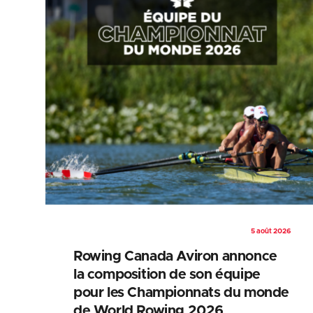
5 août 2026
Rowing Canada Aviron annonce
la composition de son équipe
pour les Championnats du monde
de World Rowing 2026