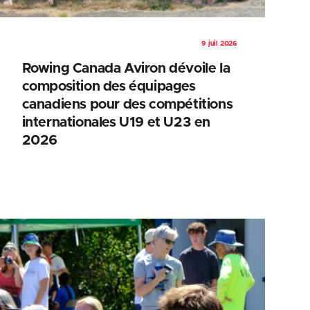
9 juil 2026
Rowing Canada Aviron dévoile la
composition des équipages
canadiens pour des compétitions
internationales U19 et U23 en
2026