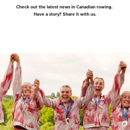
Check out the latest news in Canadian rowing.
Have a story?
Share it with us.