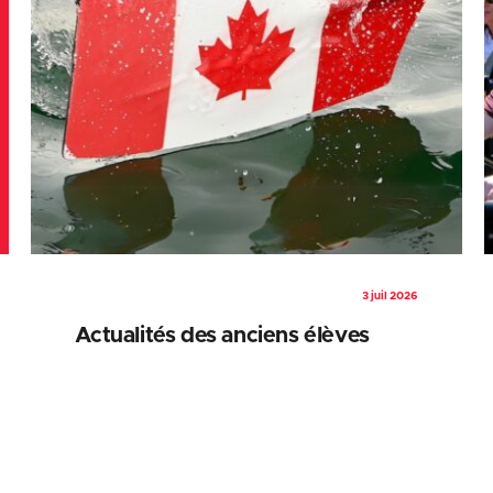
3 juil 2026
Actualités des anciens élèves