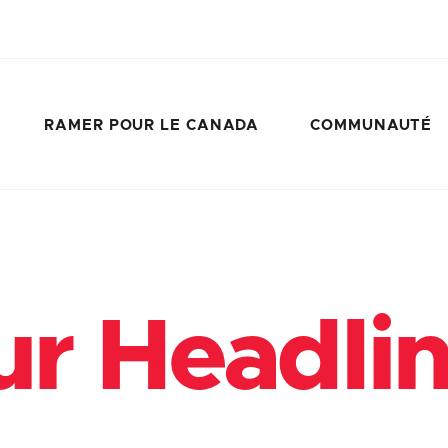
RAMER POUR LE CANADA
COMMUNAUTÉ
r Headli