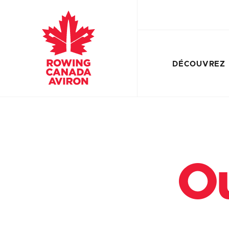
DÉCOUVREZ
Ou