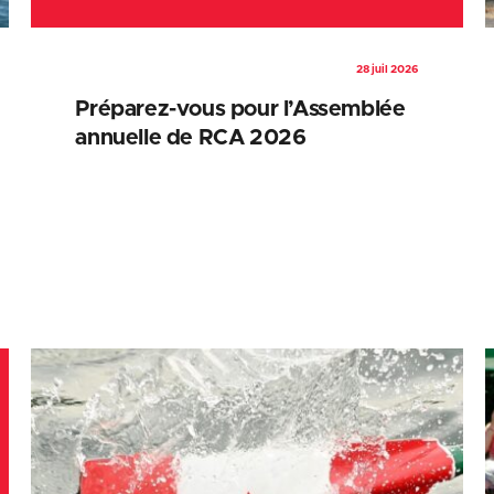
28 juil 2026
Préparez-vous pour l’Assemblée
annuelle de RCA 2026