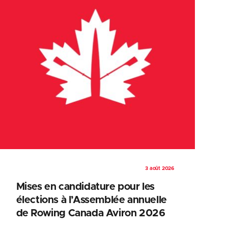
3 août 2026
Mises en candidature pour les
élections à l’Assemblée annuelle
de Rowing Canada Aviron 2026