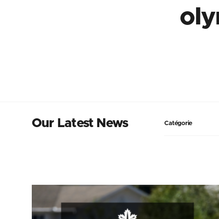
oly
Our Latest News
Catégorie