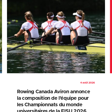
4 août 2026
Rowing Canada Aviron annonce
la composition de l’équipe pour
les Championnats du monde
universitaires de la FISU 2026