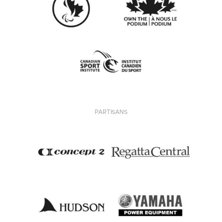
PARTISANS