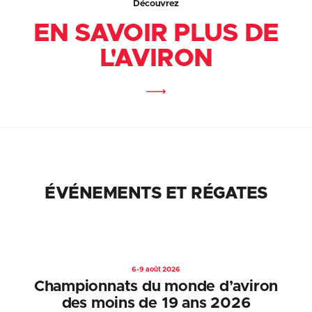
Découvrez
EN SAVOIR PLUS DE
L'AVIRON
ÉVÉNEMENTS ET RÉGATES
6-9 août 2026
Championnats du monde d’aviron
des moins de 19 ans 2026