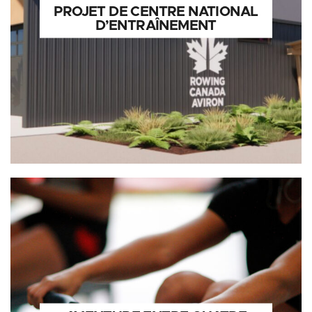
PROJET DE CENTRE NATIONAL
D’ENTRAÎNEMENT