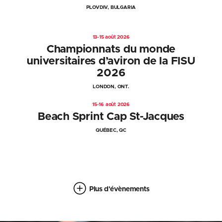
PLOVDIV, BULGARIA
13-15 août 2026
Championnats du monde
universitaires d’aviron de la FISU
2026
LONDON, ONT.
15-16 août 2026
Beach Sprint Cap St-Jacques
QUÉBEC, QC
Plus d'évènements