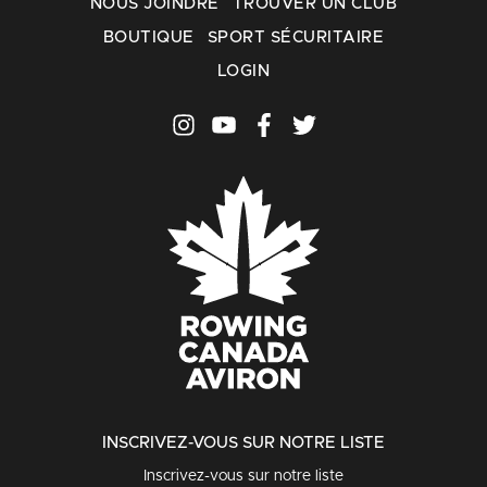
NOUS JOINDRE
TROUVER UN CLUB
BOUTIQUE
SPORT SÉCURITAIRE
LOGIN
INSCRIVEZ-VOUS SUR NOTRE LISTE
Inscrivez-vous sur notre liste