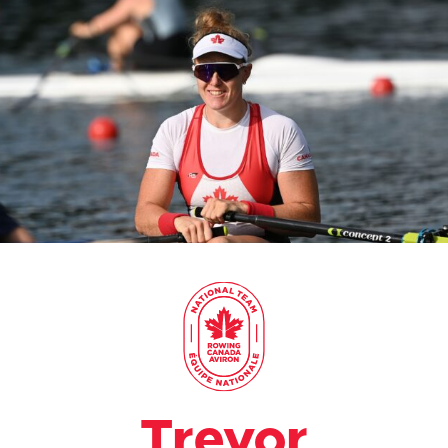
Trevor