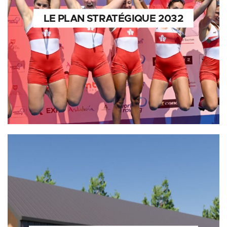
LE PLAN STRATÉGIQUE 2032