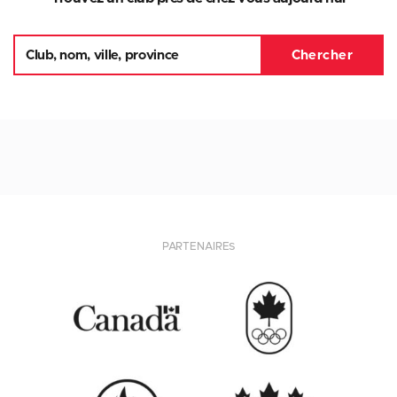
PARTENAIRES