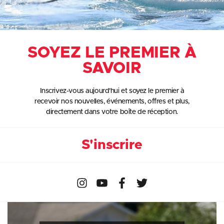
SOYEZ LE PREMIER À
SAVOIR
Inscrivez-vous aujourd'hui et soyez le premier à
recevoir nos nouvelles, événements, offres et plus,
directement dans votre boîte de réception.
S'inscrire