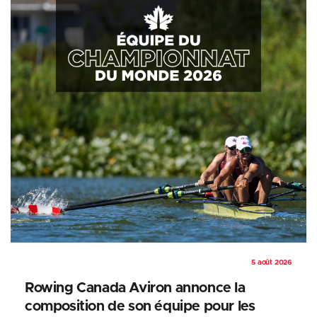
5 août 2026
Rowing Canada Aviron annonce la
composition de son équipe pour les