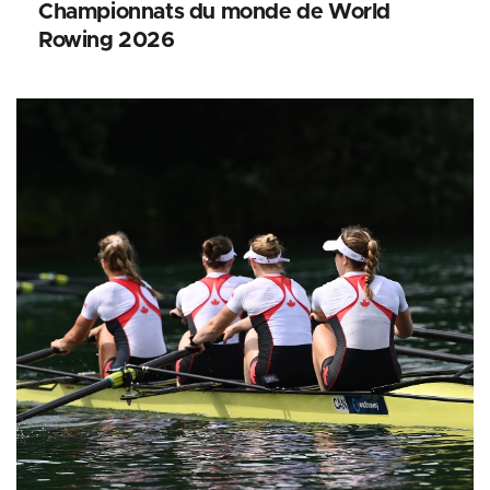
Championnats du monde de World
Rowing 2026