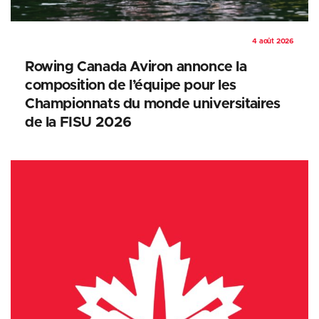
4 août 2026
Rowing Canada Aviron annonce la
composition de l’équipe pour les
Championnats du monde universitaires
de la FISU 2026