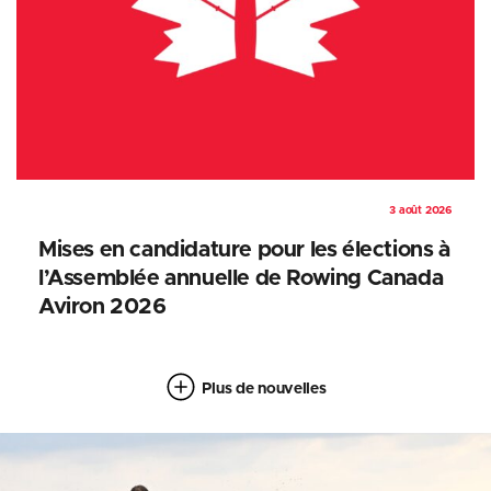
3 août 2026
Mises en candidature pour les élections à
l’Assemblée annuelle de Rowing Canada
Aviron 2026
Plus de nouvelles