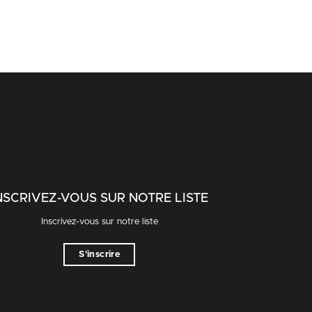
NSCRIVEZ-VOUS SUR NOTRE LISTE
Inscrivez-vous sur notre liste
S'inscrire