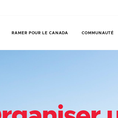
RAMER POUR LE CANADA
COMMUNAUTÉ
rganiser 