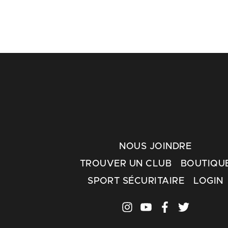
NOUS JOINDRE
TROUVER UN CLUB
BOUTIQU
SPORT SÉCURITAIRE
LOGIN