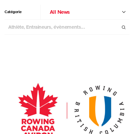
All News
Catégorie
Chercher