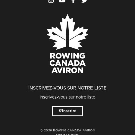
INSCRIVEZ-VOUS SUR NOTRE LISTE
Inscrivez-vous sur notre liste
S'inscrire
© 2026 ROWING CANADA AVIRON