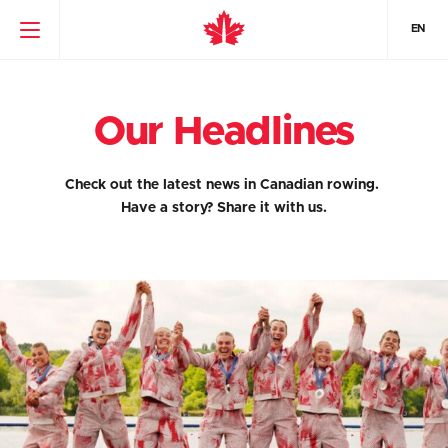
EN
Our Headlines
Check out the latest news in Canadian rowing.
Have a story?
Share it with us.