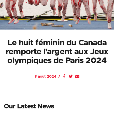
Le huit féminin du Canada
remporte l’argent aux Jeux
olympiques de Paris 2024
3 août 2024
Our Latest News