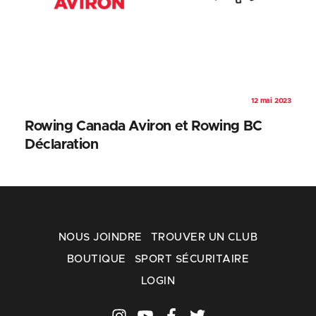
12 mai 2023
Rowing Canada Aviron et Rowing BC
Déclaration
NOUS JOINDRE
TROUVER UN CLUB
BOUTIQUE
SPORT SÉCURITAIRE
LOGIN