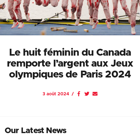
Le huit féminin du Canada
remporte l’argent aux Jeux
olympiques de Paris 2024
3 août 2024
Our Latest News