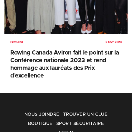
Featured
2 févr 2023
Rowing Canada Aviron fait le point sur la
Conférence nationale 2023 et rend
hommage aux lauréats des Prix
d’excellence
NOUS JOINDRE
TROUVER UN CLUB
BOUTIQUE
SPORT SÉCURITAIRE