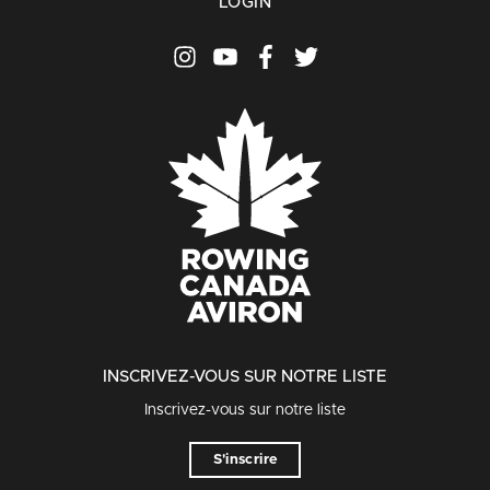
LOGIN
INSCRIVEZ-VOUS SUR NOTRE LISTE
Inscrivez-vous sur notre liste
S'inscrire