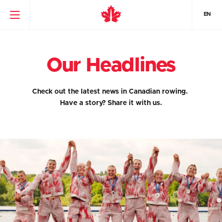
EN
Our Headlines
Check out the latest news in Canadian rowing.
Have a story?
Share it with us.