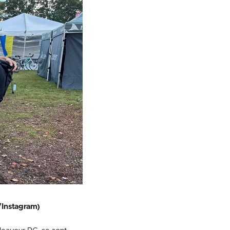
/Instagram)