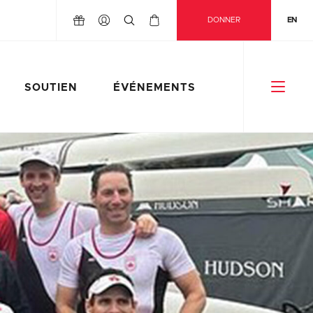
DONNER
EN
SOUTIEN
ÉVÉNEMENTS