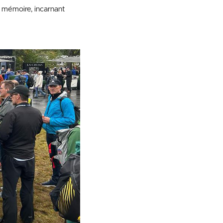
a mémoire, incarnant