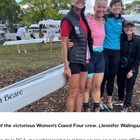
 the victorious Women’s Coxed Four crew. (Jennifer Walinga