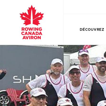
DÉCOUVREZ