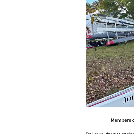
Members of