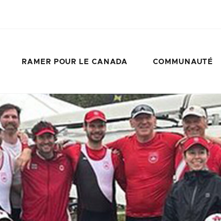
RAMER POUR LE CANADA
COMMUNAUTÉ