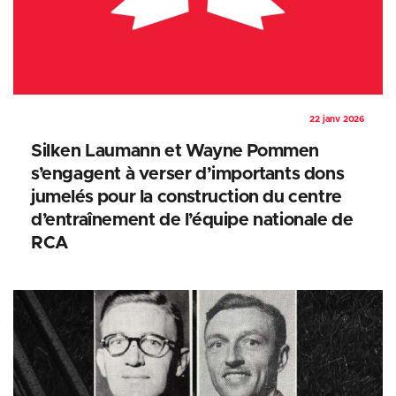
22 janv 2026
Silken Laumann et Wayne Pommen
s’engagent à verser d’importants dons
jumelés pour la construction du centre
d’entraînement de l’équipe nationale de
RCA