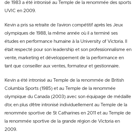
de 1983 a été intronisé au Temple de la renommée des sports
UVIC en 2009.
Kevin a pris sa retraite de l’aviron compétitif après les Jeux
olympiques de 1988, la même année où il a terminé ses
études en performance humaine à la University of Victoria. Il
était respecté pour son leadership et son professionnalisme en
vente, marketing et développement de la performance en
tant que conseiller aux ventes, formateur et gestionnaire.
Kevin a été intronisé au Temple de la renommée de British
Columbia Sports (1985) et au Temple de la renommée
olympique du Canada (2003) avec son équipage de médaille
d’or, en plus d’être intronisé individuellement au Temple de la
renommée sportive de St Catharines en 2011 et au Temple de
la renommée sportive de la grande région de Victoria en
2009.