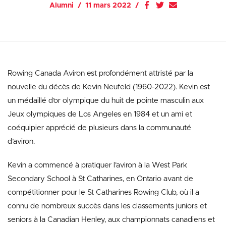
Alumni
11 mars 2022
Rowing Canada Aviron est profondément attristé par la
nouvelle du décès de Kevin Neufeld (1960-2022). Kevin est
un médaillé d’or olympique du huit de pointe masculin aux
Jeux olympiques de Los Angeles en 1984 et un ami et
coéquipier apprécié de plusieurs dans la communauté
d’aviron.
Kevin a commencé à pratiquer l’aviron à la West Park
Secondary School à St Catharines, en Ontario avant de
compétitionner pour le St Catharines Rowing Club, où il a
connu de nombreux succès dans les classements juniors et
seniors à la Canadian Henley, aux championnats canadiens et