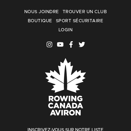
NOUS JOINDRE
TROUVER UN CLUB
BOUTIQUE
SPORT SÉCURITAIRE
LOGIN
INSCRIVEZ-VOUS SUR NOTRE LISTE