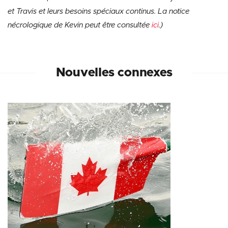
et Travis et leurs besoins spéciaux continus. La notice
nécrologique de Kevin peut être consultée
ici
.)
Nouvelles connexes