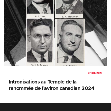
27 juin 2025
Intronisations au Temple de la
renommée de l’aviron canadien 2024