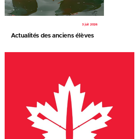
3 juil 2026
Actualités des anciens élèves