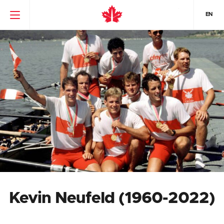
EN
Kevin Neufeld (1960-2022)