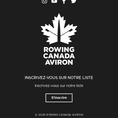
INSCRIVEZ-VOUS SUR NOTRE LISTE
Inscrivez-vous sur notre liste
S'inscrire
© 2026 ROWING CANADA AVIRON