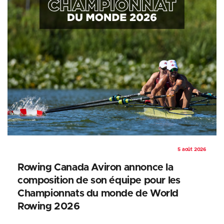
5 août 2026
Rowing Canada Aviron annonce la
composition de son équipe pour les
Championnats du monde de World
Rowing 2026