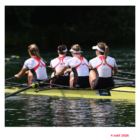
4 août 2026