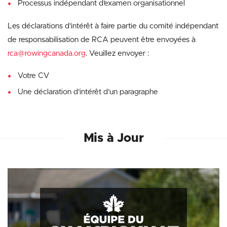
Processus indépendant d’examen organisationnel
Les déclarations d’intérêt à faire partie du comité indépendant
de responsabilisation de RCA peuvent être envoyées à
rca@rowingcanada.org
. Veuillez envoyer :
Votre CV
Une déclaration d’intérêt d’un paragraphe
Mis à Jour