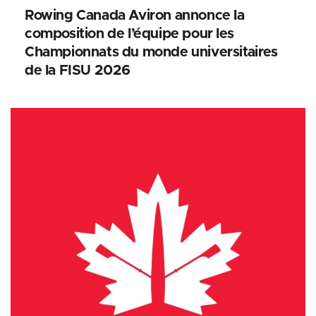
Rowing Canada Aviron annonce la
composition de l’équipe pour les
Championnats du monde universitaires
de la FISU 2026