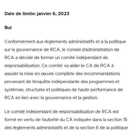
Date de limite: janvier 6, 2023
But
Conformément aux règlements administratifs et à la politique
sur la gouvernance de RCA, le conseil d’administration de
RCA a décidé de former un comité indépendant de
responsabilisation. Ce comité va aider le CA de RCA à
assurer la mise en œuvre complète des recommandations
provenant de l’enquête indépendante des programmes et
systèmes, structures et politiques de haute performance de
RCA en lien avec la gouvernance et la gestion.
Le comité indépendant de responsabilisation de RCA est
formé en vertu de l’autorité du CA indiquée dans la section 15
des règlements administratifs et de la section 6 de la politique