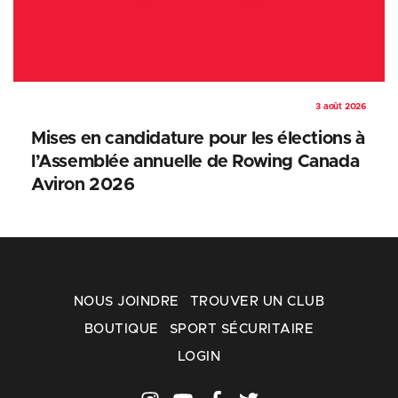
3 août 2026
Mises en candidature pour les élections à
l’Assemblée annuelle de Rowing Canada
Aviron 2026
NOUS JOINDRE
TROUVER UN CLUB
BOUTIQUE
SPORT SÉCURITAIRE
LOGIN