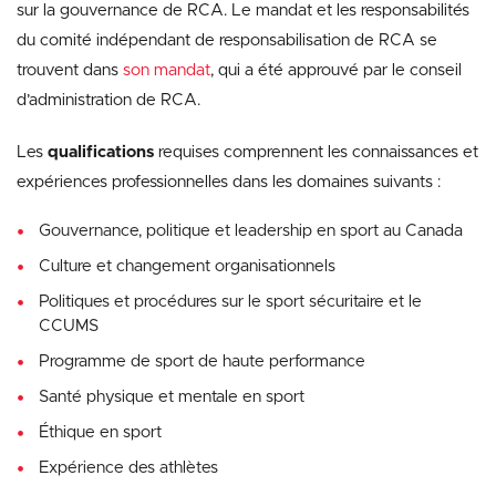
sur la gouvernance de RCA. Le mandat et les responsabilités
du comité indépendant de responsabilisation de RCA se
trouvent dans
son mandat
, qui a été approuvé par le conseil
d’administration de RCA.
Les
qualifications
requises comprennent les connaissances et
expériences professionnelles dans les domaines suivants :
Gouvernance, politique et leadership en sport au Canada
Culture et changement organisationnels
Politiques et procédures sur le sport sécuritaire et le
CCUMS
Programme de sport de haute performance
Santé physique et mentale en sport
Éthique en sport
Expérience des athlètes