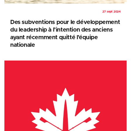
27 sept 2024
Des subventions pour le développement
du leadership à l’intention des anciens
ayant récemment quitté l’équipe
nationale