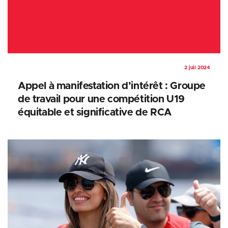
2 juil 2024
Appel à manifestation d’intérêt : Groupe
de travail pour une compétition U19
équitable et significative de RCA