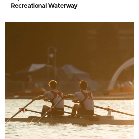
Recreational Waterway