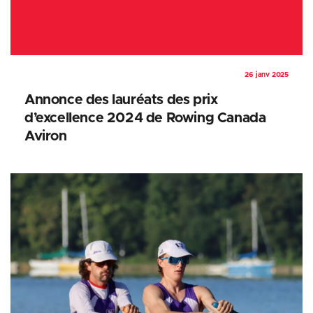
26 janv 2025
Annonce des lauréats des prix
d’excellence 2024 de Rowing Canada
Aviron