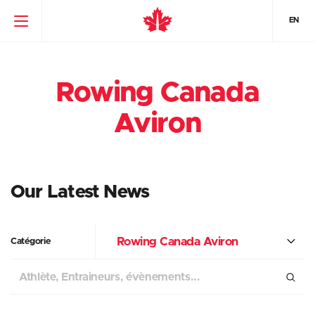
EN
Rowing Canada
Aviron
Our Latest News
Rowing Canada Aviron
Catégorie
Chercher