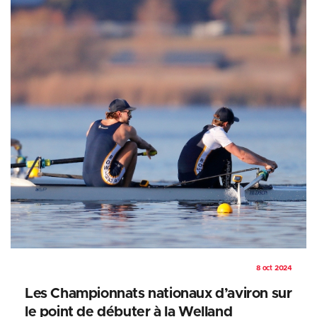
8 oct 2024
Les Championnats nationaux d’aviron sur
le point de débuter à la Welland