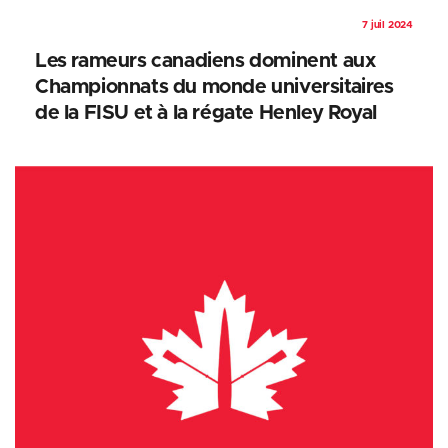
7 juil 2024
Les rameurs canadiens dominent aux
Championnats du monde universitaires
de la FISU et à la régate Henley Royal