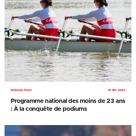
National Team
10 déc 2024
Programme national des moins de 23 ans
: À la conquête de podiums