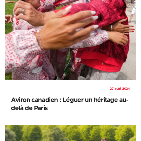
27 août 2024
Aviron canadien : Léguer un héritage au-
delà de Paris