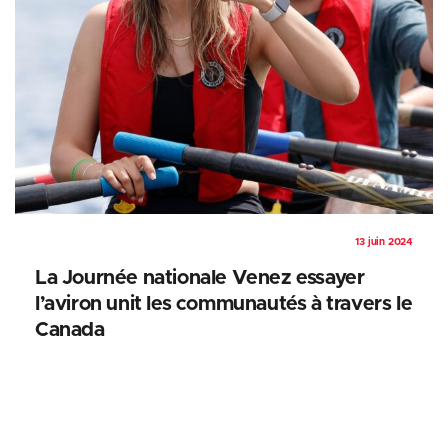
13 juin 2024
La Journée nationale Venez essayer
l’aviron unit les communautés à travers le
Canada