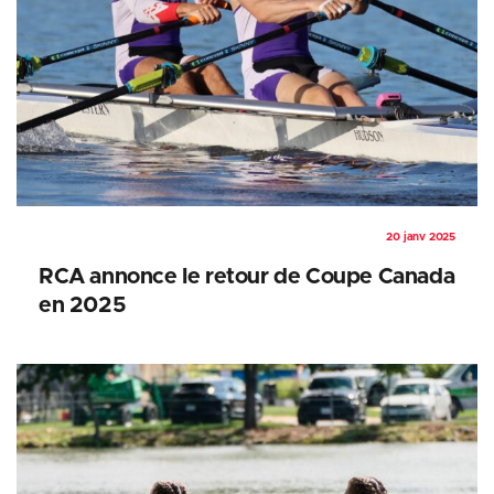
20 janv 2025
RCA annonce le retour de Coupe Canada
en 2025