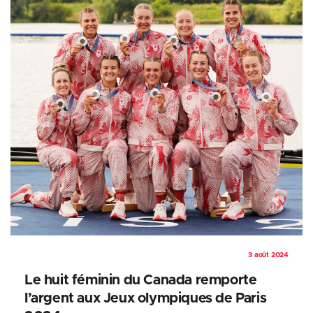
3 août 2024
Le huit féminin du Canada remporte
l’argent aux Jeux olympiques de Paris