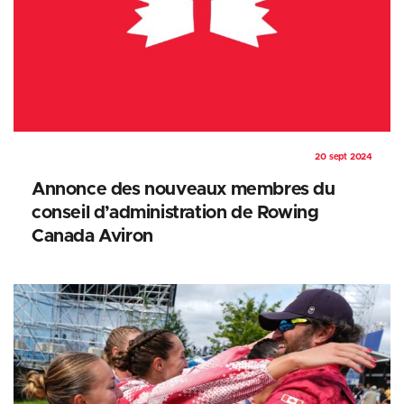
20 sept 2024
Annonce des nouveaux membres du
conseil d’administration de Rowing
Canada Aviron