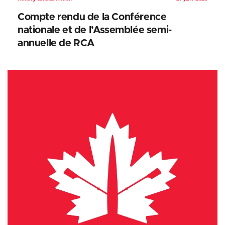
Compte rendu de la Conférence
nationale et de l’Assemblée semi-
annuelle de RCA