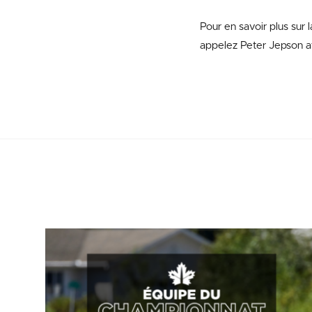
Pour en savoir plus sur 
appelez Peter Jepson a