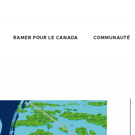
RAMER POUR LE CANADA
COMMUNAUTÉ