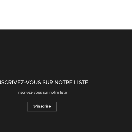
NSCRIVEZ-VOUS SUR NOTRE LISTE
Inscrivez-vous sur notre liste
S'inscrire