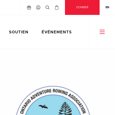
DONNER
EN
SOUTIEN
ÉVÉNEMENTS