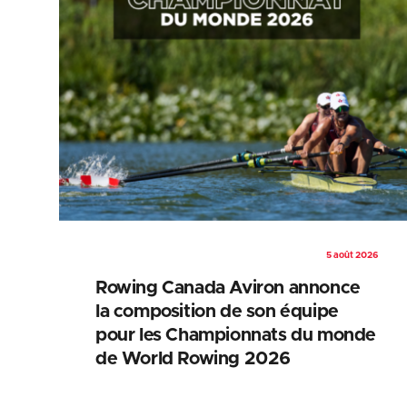
5 août 2026
Rowing Canada Aviron annonce
la composition de son équipe
pour les Championnats du monde
de World Rowing 2026