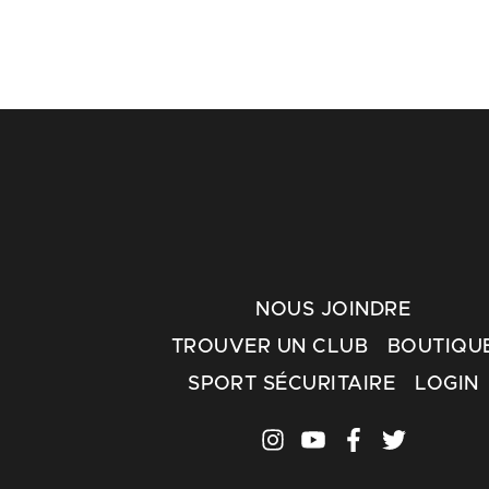
NOUS JOINDRE
TROUVER UN CLUB
BOUTIQU
SPORT SÉCURITAIRE
LOGIN