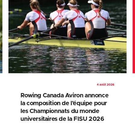
4 août 2026
Rowing Canada Aviron annonce
la composition de l’équipe pour
les Championnats du monde
universitaires de la FISU 2026