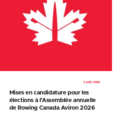
3 août 2026
Mises en candidature pour les
élections à l’Assemblée annuelle
de Rowing Canada Aviron 2026