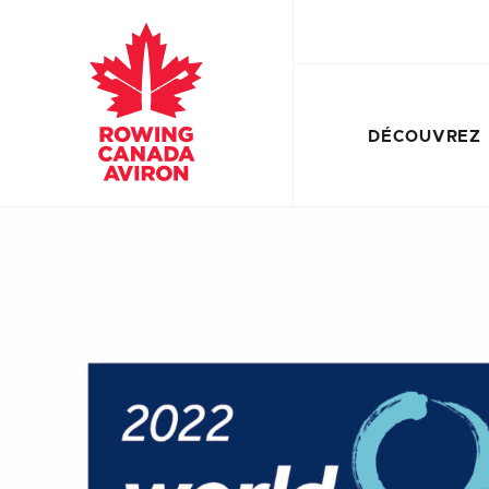
DÉCOUVREZ