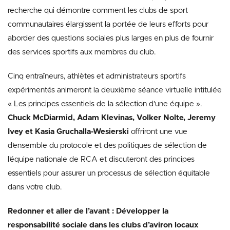
recherche qui démontre comment les clubs de sport
communautaires élargissent la portée de leurs efforts pour
aborder des questions sociales plus larges en plus de fournir
des services sportifs aux membres du club.
Cinq entraîneurs, athlètes et administrateurs sportifs
expérimentés animeront la deuxième séance virtuelle intitulée
« Les principes essentiels de la sélection d’une équipe ».
Chuck McDiarmid, Adam Klevinas, Volker Nolte, Jeremy
Ivey et Kasia Gruchalla-Wesierski
offriront une vue
d’ensemble du protocole et des politiques de sélection de
l’équipe nationale de RCA et discuteront des principes
essentiels pour assurer un processus de sélection équitable
dans votre club.
Redonner et aller de l’avant : Développer la
responsabilité sociale dans les clubs d’aviron locaux