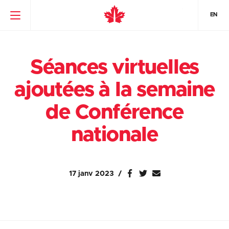
EN
Séances virtuelles
ajoutées à la semaine
de Conférence
nationale
17 janv 2023