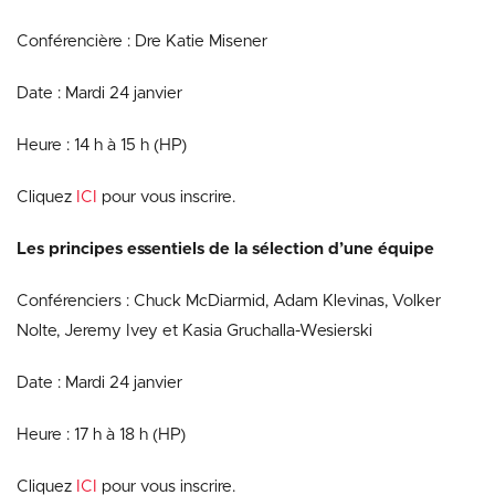
Conférencière : Dre Katie Misener
Date : Mardi 24 janvier
Heure : 14 h à 15 h (HP)
Cliquez
ICI
pour vous inscrire.
Les principes essentiels de la sélection d’une équipe
Conférenciers : Chuck McDiarmid, Adam Klevinas, Volker
Nolte, Jeremy Ivey et Kasia Gruchalla-Wesierski
Date : Mardi 24 janvier
Heure : 17 h à 18 h (HP)
Cliquez
ICI
pour vous inscrire.