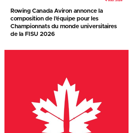
4 août 2026
Rowing Canada Aviron annonce la
composition de l’équipe pour les
Championnats du monde universitaires
de la FISU 2026