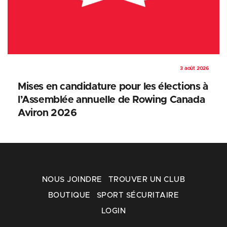
3 août 2026
Mises en candidature pour les élections à
l’Assemblée annuelle de Rowing Canada
Aviron 2026
NOUS JOINDRE
TROUVER UN CLUB
BOUTIQUE
SPORT SÉCURITAIRE
LOGIN