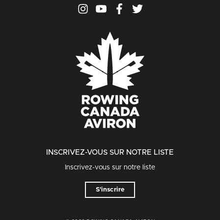
INSCRIVEZ-VOUS SUR NOTRE LISTE
Inscrivez-vous sur notre liste
S'inscrire