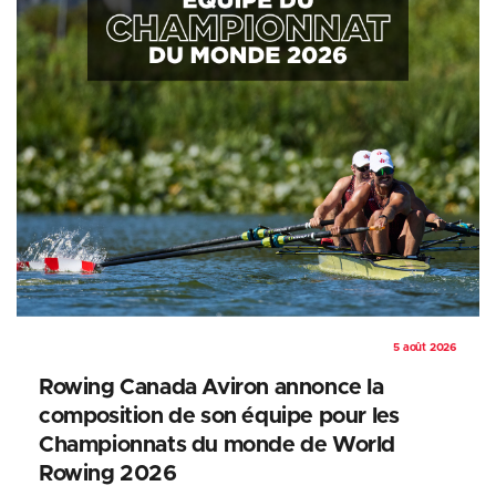
5 août 2026
Rowing Canada Aviron annonce la
composition de son équipe pour les
Championnats du monde de World
Rowing 2026