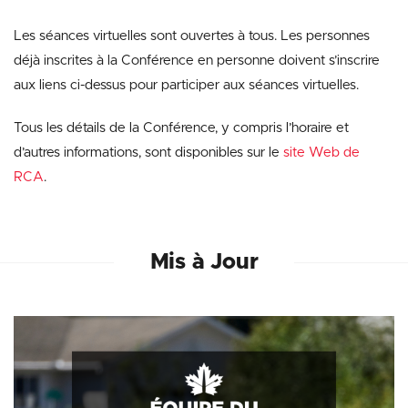
Les séances virtuelles sont ouvertes à tous. Les personnes
déjà inscrites à la Conférence en personne doivent s’inscrire
aux liens ci-dessus pour participer aux séances virtuelles.
Tous les détails de la Conférence, y compris l’horaire et
d’autres informations, sont disponibles sur le
site Web de
RCA
.
Mis à Jour