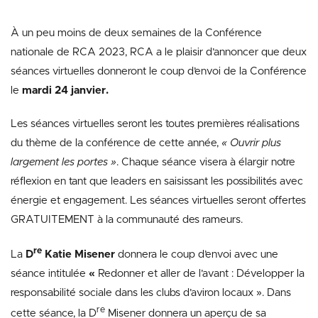
À un peu moins de deux semaines de la Conférence
nationale de RCA 2023, RCA a le plaisir d’annoncer que deux
séances virtuelles donneront le coup d’envoi de la Conférence
le
mardi 24 janvier.
Les séances virtuelles seront les toutes premières réalisations
du thème de la conférence de cette année,
« Ouvrir plus
largement les portes »
. Chaque séance visera à élargir notre
réflexion en tant que leaders en saisissant les possibilités avec
énergie et engagement. Les séances virtuelles seront offertes
GRATUITEMENT à la communauté des rameurs.
re
La
D
Katie Misener
donnera le coup d’envoi avec une
séance intitulée
«
Redonner et aller de l’avant : Développer la
responsabilité sociale dans les clubs d’aviron locaux ». Dans
re
cette séance, la D
Misener donnera un aperçu de sa