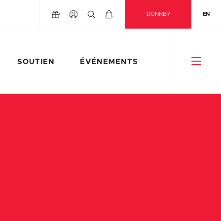
DONNER
EN
SOUTIEN
ÉVÉNEMENTS