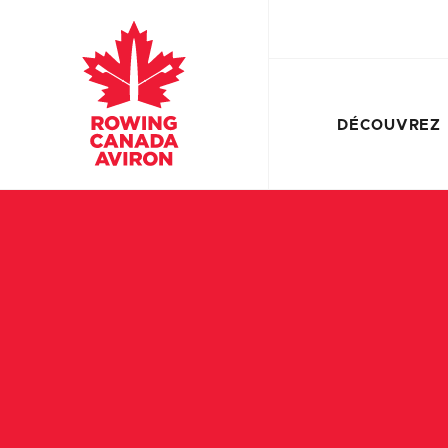
DÉCOUVREZ