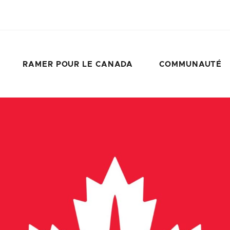
RAMER POUR LE CANADA
COMMUNAUTÉ