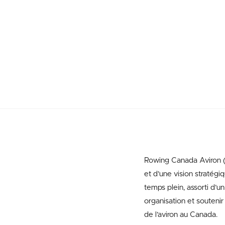
Rowing Canada Aviron 
et d’une vision stratégi
temps plein, assorti d’un
organisation et soutenir
de l’aviron au Canada.