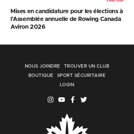
3 août 2026
Mises en candidature pour les élections à
l’Assemblée annuelle de Rowing Canada
Aviron 2026
NOUS JOINDRE
TROUVER UN CLUB
BOUTIQUE
SPORT SÉCURITAIRE
LOGIN