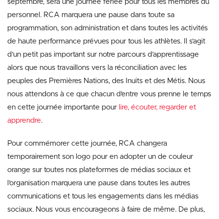
septembre, sera une journée fériée pour tous les membres du
personnel. RCA marquera une pause dans toute sa
programmation, son administration et dans toutes les activités
de haute performance prévues pour tous les athlètes. Il s’agit
d’un petit pas important sur notre parcours d’apprentissage
alors que nous travaillons vers la réconciliation avec les
peuples des Premières Nations, des Inuits et des Métis. Nous
nous attendons à ce que chacun d’entre vous prenne le temps
en cette journée importante pour
lire, écouter, regarder et
apprendre
.
Pour commémorer cette journée, RCA changera
temporairement son logo pour en adopter un de couleur
orange sur toutes nos plateformes de médias sociaux et
l’organisation marquera une pause dans toutes les autres
communications et tous les engagements dans les médias
sociaux. Nous vous encourageons à faire de même. De plus,