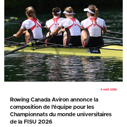
4 août 2026
Rowing Canada Aviron annonce la
composition de l’équipe pour les
Championnats du monde universitaires
de la FISU 2026