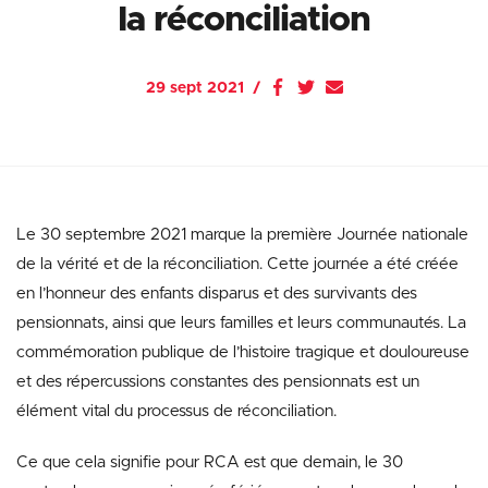
la réconciliation
29 sept 2021
Le 30 septembre 2021 marque la première Journée nationale
de la vérité et de la réconciliation. Cette journée a été créée
en l’honneur des enfants disparus et des survivants des
pensionnats, ainsi que leurs familles et leurs communautés. La
commémoration publique de l’histoire tragique et douloureuse
et des répercussions constantes des pensionnats est un
élément vital du processus de réconciliation.
Ce que cela signifie pour RCA est que demain, le 30