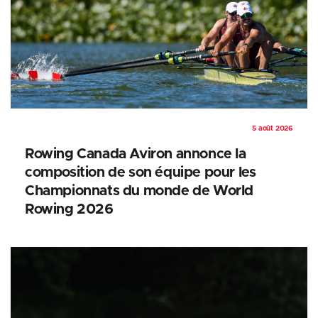
5 août 2026
Rowing Canada Aviron annonce la
composition de son équipe pour les
Championnats du monde de World
Rowing 2026