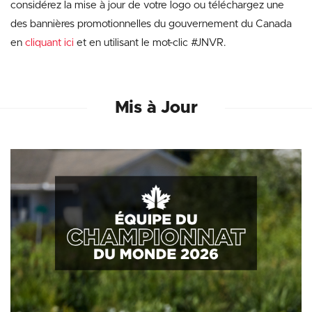
considérez la mise à jour de votre logo ou téléchargez une
des bannières promotionnelles du gouvernement du Canada
en
cliquant ici
et en utilisant le mot-clic #JNVR.
Mis à Jour