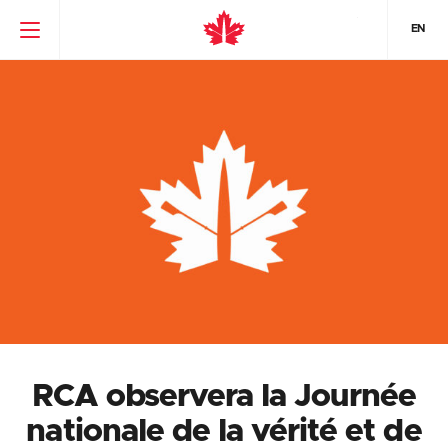
EN
RCA observera la Journée
nationale de la vérité et de