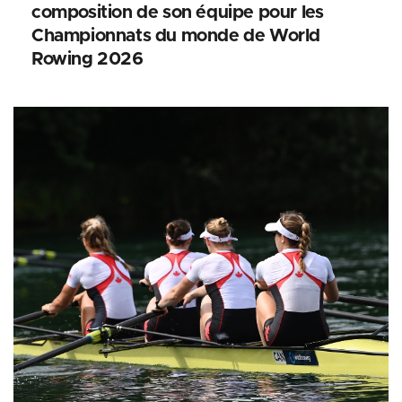
composition de son équipe pour les
Championnats du monde de World
Rowing 2026