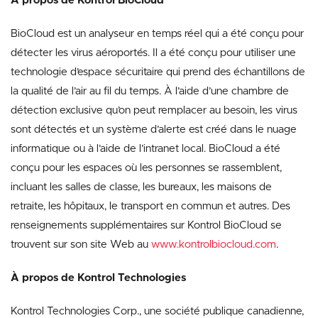
À propos de Kontrol BioCloud
BioCloud est un analyseur en temps réel qui a été conçu pour
détecter les virus aéroportés. Il a été conçu pour utiliser une
technologie d’espace sécuritaire qui prend des échantillons de
la qualité de l’air au fil du temps. À l’aide d’une chambre de
détection exclusive qu’on peut remplacer au besoin, les virus
sont détectés et un système d’alerte est créé dans le nuage
informatique ou à l’aide de l’intranet local. BioCloud a été
conçu pour les espaces où les personnes se rassemblent,
incluant les salles de classe, les bureaux, les maisons de
retraite, les hôpitaux, le transport en commun et autres. Des
renseignements supplémentaires sur Kontrol BioCloud se
trouvent sur son site Web au
www.kontrolbiocloud.com
.
À propos de Kontrol Technologies
Kontrol Technologies Corp., une société publique canadienne,