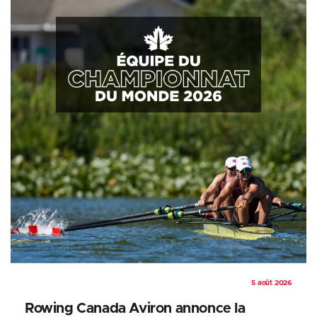
5 août 2026
Rowing Canada Aviron annonce la