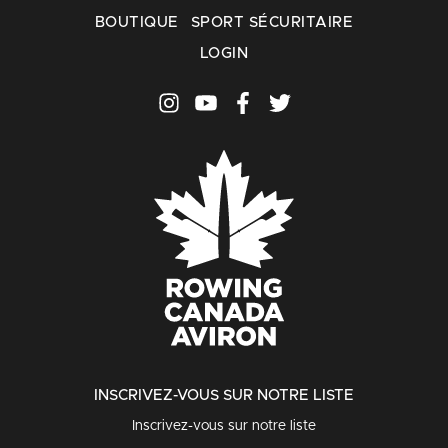
BOUTIQUE
SPORT SÉCURITAIRE
LOGIN
INSCRIVEZ-VOUS SUR NOTRE LISTE
Inscrivez-vous sur notre liste