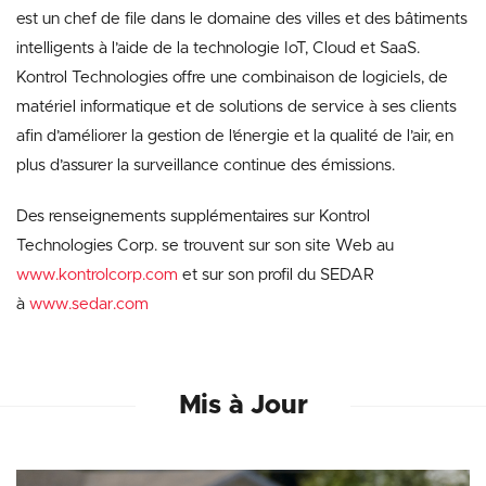
est un chef de file dans le domaine des villes et des bâtiments
intelligents à l’aide de la technologie IoT, Cloud et SaaS.
Kontrol Technologies offre une combinaison de logiciels, de
matériel informatique et de solutions de service à ses clients
afin d’améliorer la gestion de l’énergie et la qualité de l’air, en
plus d’assurer la surveillance continue des émissions.
Des renseignements supplémentaires sur Kontrol
Technologies Corp. se trouvent sur son site Web au
www.kontrolcorp.com
et sur son profil du SEDAR
à
www.sedar.com
Mis à Jour