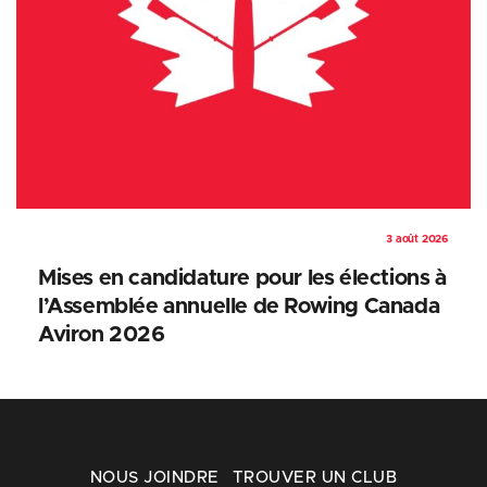
3 août 2026
Mises en candidature pour les élections à
l’Assemblée annuelle de Rowing Canada
Aviron 2026
NOUS JOINDRE
TROUVER UN CLUB