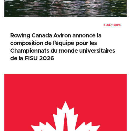
4 août 2026
Rowing Canada Aviron annonce la
composition de l’équipe pour les
Championnats du monde universitaires
de la FISU 2026