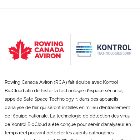
Rowing Canada Aviron (RCA) fait équipe avec Kontrol
BioCloud afin de tester la technologie d’espace sécurisé,
appelée Safe Space Technology™, dans des appareils
d’analyse de l’air qui seront installés en milieu d’entraînement
de l’équipe nationale. La technologie de détection des virus
de Kontrol BioCloud a été conçue pour servir d’analyseur en
temps réel pouvant détecter les agents pathogènes