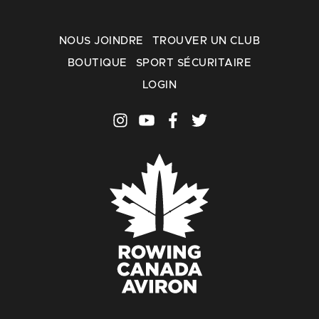
NOUS JOINDRE
TROUVER UN CLUB
BOUTIQUE
SPORT SÉCURITAIRE
LOGIN