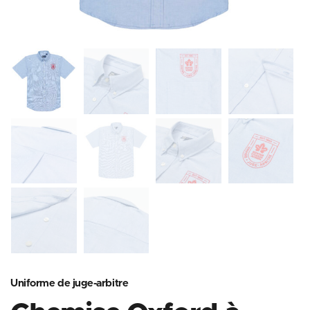
Uniforme de juge-arbitre