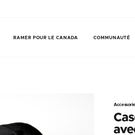
RAMER POUR LE CANADA
COMMUNAUTÉ
Accessori
Cas
ave