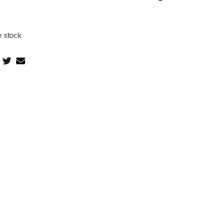
e stock