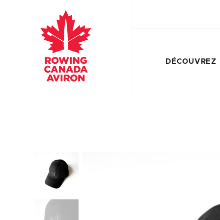
DÉCOUVREZ