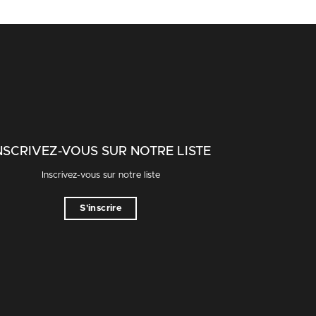
NSCRIVEZ-VOUS SUR NOTRE LISTE
Inscrivez-vous sur notre liste
S'inscrire