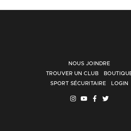
NOUS JOINDRE
TROUVER UN CLUB
BOUTIQU
SPORT SÉCURITAIRE
LOGIN