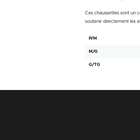
Ces chaussettes sont un c
soutenir directement les a
P/M
M/G
G/TG