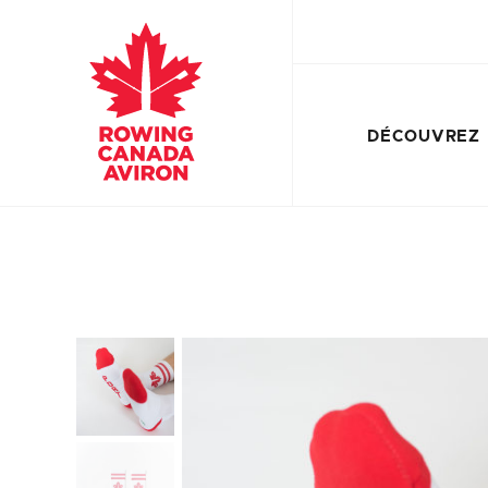
DÉCOUVREZ