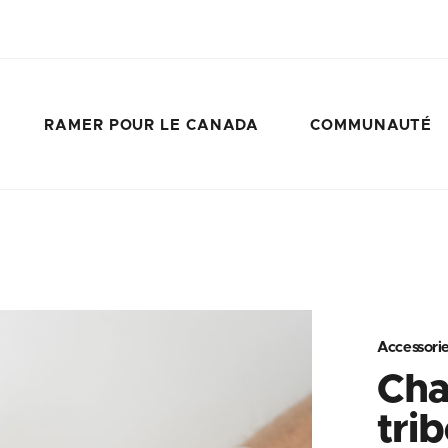
RAMER POUR LE CANADA
COMMUNAUTÉ
Accessori
Cha
tri