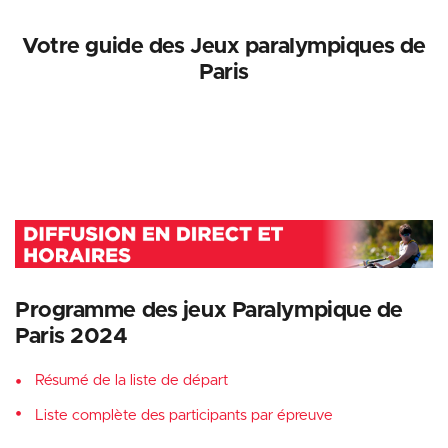
Votre guide des Jeux paralympiques de
Paris
Programme des jeux Paralympique de
Paris 2024
Résumé de la liste de départ
Liste complète des participants par épreuve