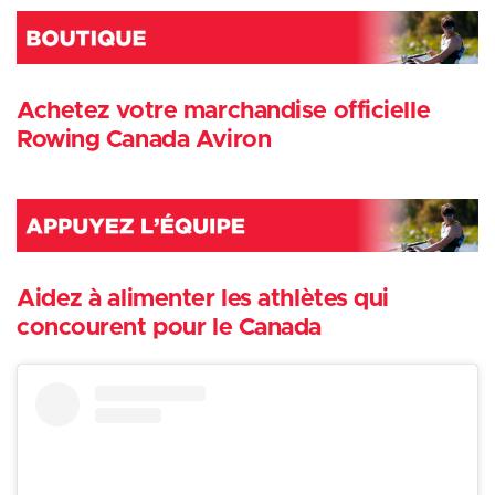
Achetez votre marchandise officielle
Rowing Canada Aviron
Aidez à alimenter les athlètes qui
concourent pour le Canada