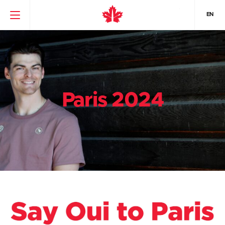
EN
Paris 2024