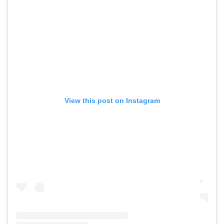
View this post on Instagram