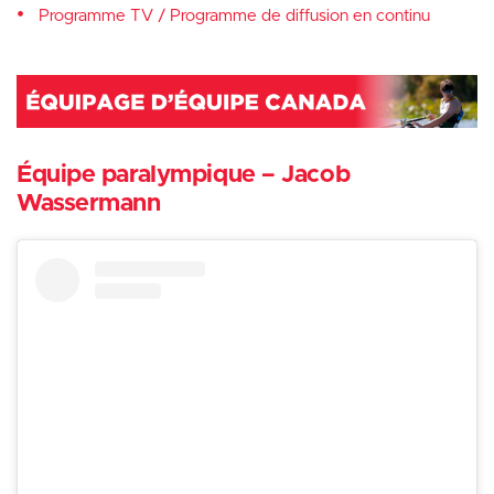
Programme TV / Programme de diffusion en continu
Équipe paralympique – Jacob
Wassermann