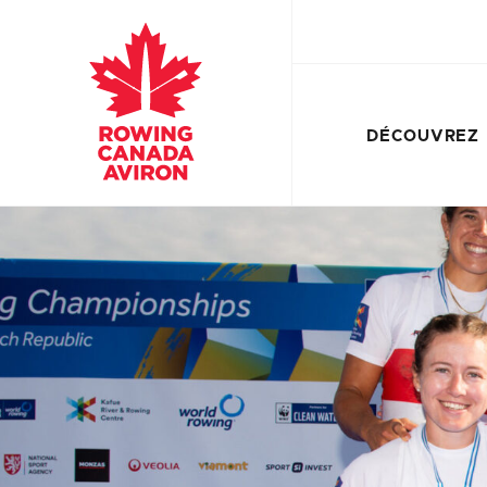
DÉCOUVREZ