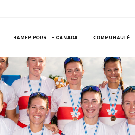
RAMER POUR LE CANADA
COMMUNAUTÉ