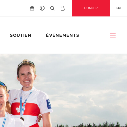
DONNER
EN
SOUTIEN
ÉVÉNEMENTS