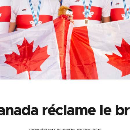
anada réclame le b