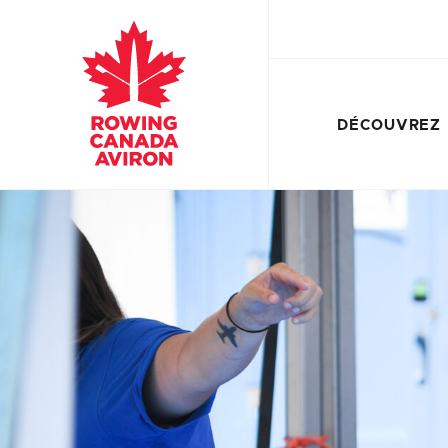
DÉCOUVREZ