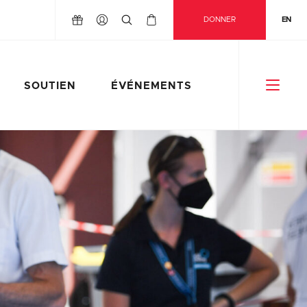
DONNER
EN
SOUTIEN
ÉVÉNEMENTS