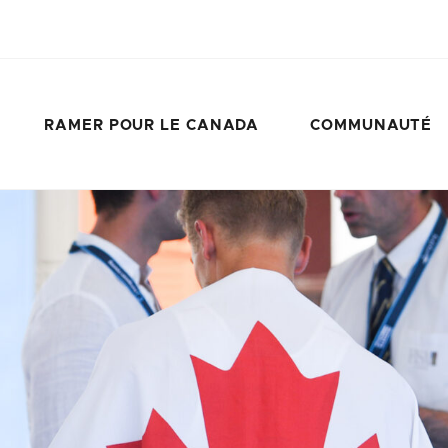
RAMER POUR LE CANADA
COMMUNAUTÉ