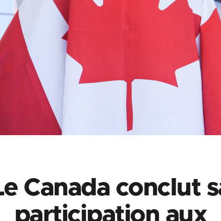
Le Canada conclut s
participation aux