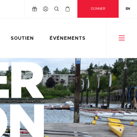
DONNER
EN
SOUTIEN
ÉVÉNEMENTS