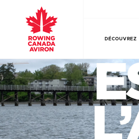
DÉCOUVREZ