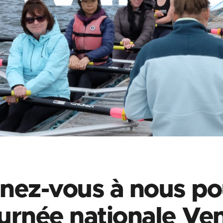
nez-vous à nous po
urnée nationale Ve