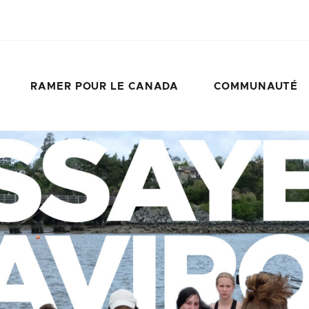
RAMER POUR LE CANADA
COMMUNAUTÉ