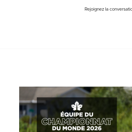
Rejoignez la conversat