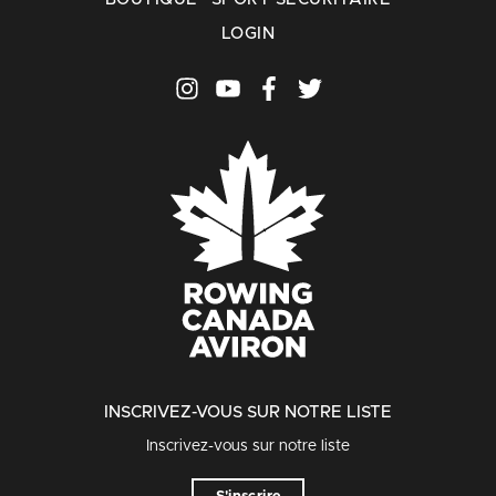
LOGIN
INSCRIVEZ-VOUS SUR NOTRE LISTE
Inscrivez-vous sur notre liste