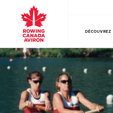
DÉCOUVREZ