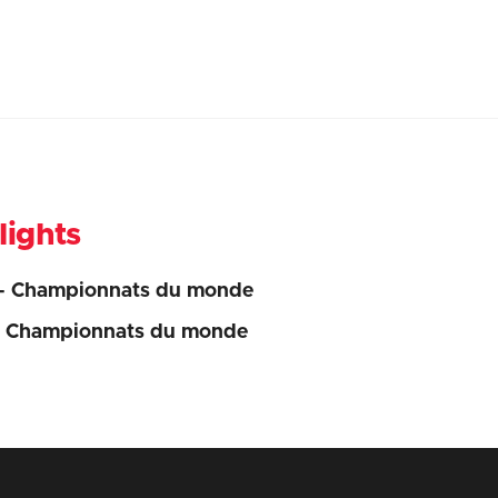
lights
 - Championnats du monde
- Championnats du monde