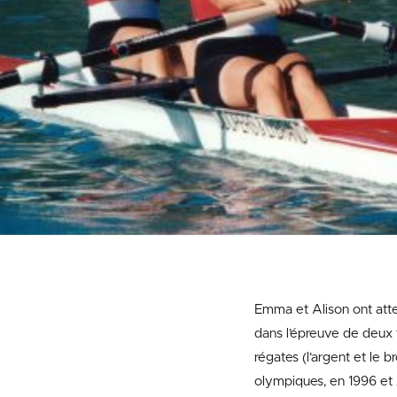
Emma et Alison ont atte
dans l’épreuve de deux
régates (l’argent et le 
olympiques, en 1996 et 