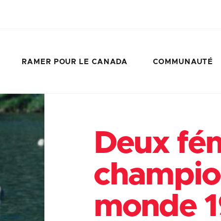
RAMER POUR LE CANADA
COMMUNAUTÉ
Deux fé
champio
monde 