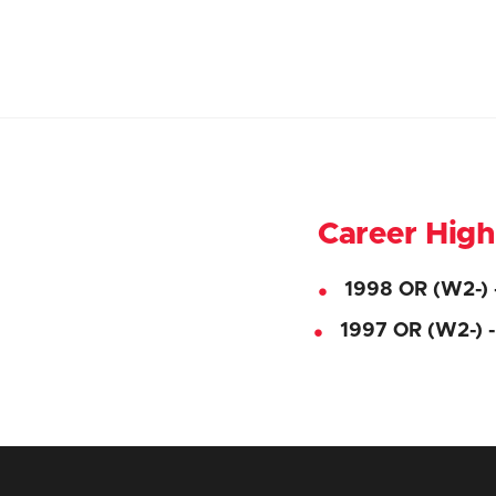
Career High
1998 OR (W2-)
1997 OR (W2-) 