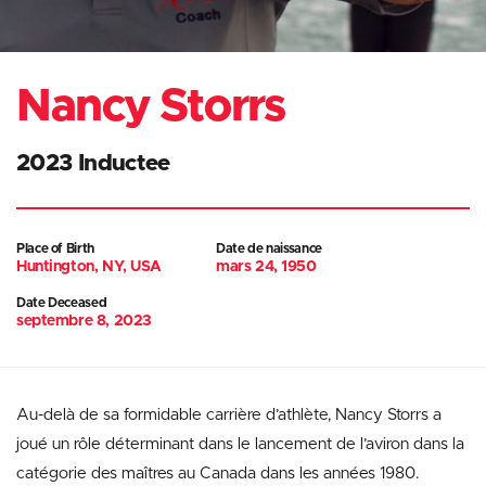
Nancy Storrs
2023 Inductee
Place of Birth
Date de naissance
Huntington, NY, USA
mars 24, 1950
Date Deceased
septembre 8, 2023
Au-delà de sa formidable carrière d’athlète, Nancy Storrs a
joué un rôle déterminant dans le lancement de l’aviron dans la
catégorie des maîtres au Canada dans les années 1980.