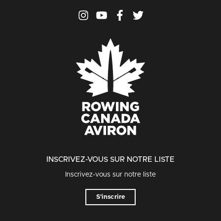
INSCRIVEZ-VOUS SUR NOTRE LISTE
Inscrivez-vous sur notre liste
S'inscrire