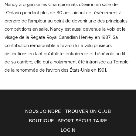
Nancy a organisé les Championnats d’aviron en salle de
l’Ontario pendant plus de 30 ans, aidant cet événement à
prendre de l’ampleur au point de devenir une des principales
compétitions en salle. Nancy est aussi devenue la voix et le
visage de la Régate Royal Canadian Henley en 1987. Sa
contribution remarquable à l’aviron lui a valu plusieurs
distinctions en tant qu’athlète, entraîneure et bénévole au fil
de sa carrière, elle qui a notamment été intronisée au Temple
de la renommée de l’aviron des États-Unis en 1991.
NOUS JOINDRE
TROUVER UN CLUB
BOUTIQUE
SPORT SÉCURITAIRE
LOGIN