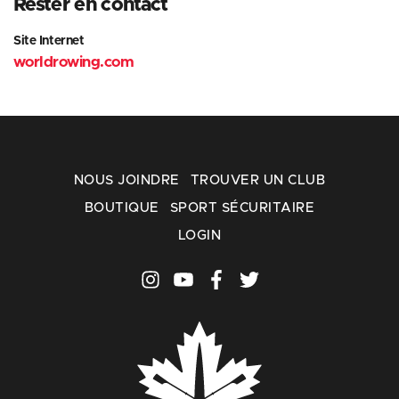
Rester en contact
Site Internet
worldrowing.com
NOUS JOINDRE
TROUVER UN CLUB
BOUTIQUE
SPORT SÉCURITAIRE
LOGIN