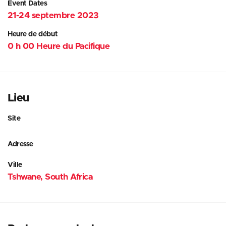
Event Dates
21-24 septembre 2023
Heure de début
0 h 00 Heure du Pacifique
Lieu
Site
Adresse
Ville
Tshwane, South Africa