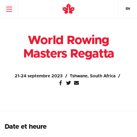
EN
World Rowing
Masters Regatta
21-24 septembre 2023
Tshwane, South Africa
Date et heure