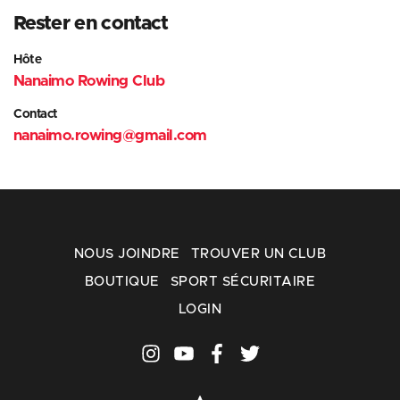
Rester en contact
Hôte
Nanaimo Rowing Club
Contact
nanaimo.rowing@gmail.com
NOUS JOINDRE
TROUVER UN CLUB
BOUTIQUE
SPORT SÉCURITAIRE
LOGIN