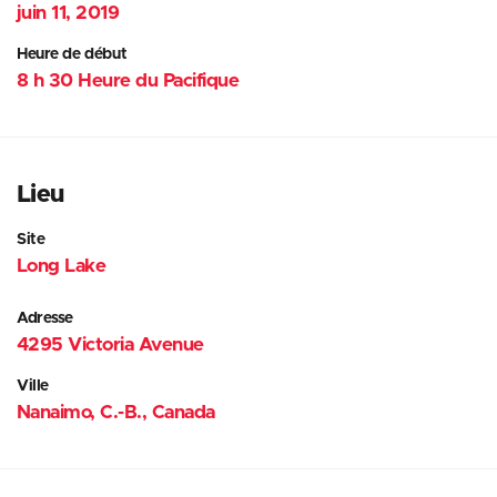
juin 11, 2019
Heure de début
8 h 30 Heure du Pacifique
Lieu
Site
Long Lake
Adresse
4295 Victoria Avenue
Ville
Nanaimo, C.-B., Canada