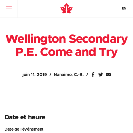
EN
Wellington Secondary
P.E. Come and Try
juin 11, 2019
Nanaimo, C.-B.
Date et heure
Date de l'événement