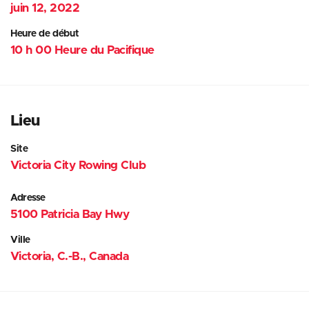
juin 12, 2022
Heure de début
10 h 00 Heure du Pacifique
Lieu
Site
Victoria City Rowing Club
Adresse
5100 Patricia Bay Hwy
Ville
Victoria, C.-B., Canada