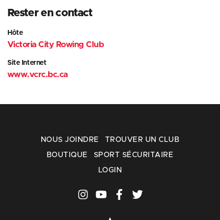
Rester en contact
Hôte
Victoria City Rowing Club
Site Internet
www.vcrc.bc.ca
NOUS JOINDRE
TROUVER UN CLUB
BOUTIQUE
SPORT SÉCURITAIRE
LOGIN