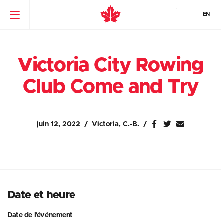
EN
Victoria City Rowing
Club Come and Try
juin 12, 2022
Victoria, C.-B.
Date et heure
Date de l'événement