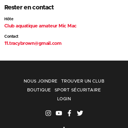
Rester en contact
Hôte
Club aquatique amateur Mic Mac
Contact
11.tracybrown@gmail.com
NOUS JOINDRE
TROUVER UN CLUB
BOUTIQUE
SPORT SÉCURITAIRE
LOGIN