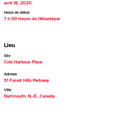
avril 18, 2020
Heure de début
7 h 00 Heure de l'Atlantique
Lieu
Site
Cole Harbour Place
Adresse
51 Forest Hills Parkway
Ville
Dartmouth, N.-É., Canada