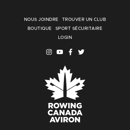
NOUS JOINDRE
TROUVER UN CLUB
BOUTIQUE
SPORT SÉCURITAIRE
LOGIN