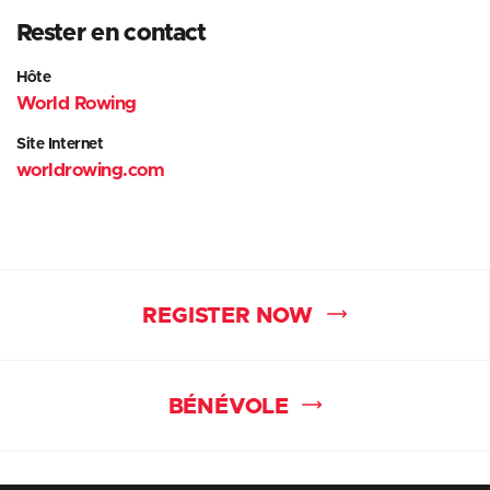
Rester en contact
Hôte
World Rowing
Site Internet
worldrowing.com
REGISTER NOW
BÉNÉVOLE