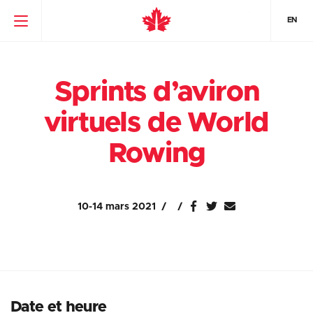
EN
Sprints d’aviron
virtuels de World
Rowing
10-14 mars 2021
Date et heure