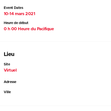
Event Dates
10-14 mars 2021
Heure de début
0 h 00 Heure du Pacifique
Lieu
Site
Virtuel
Adresse
Ville