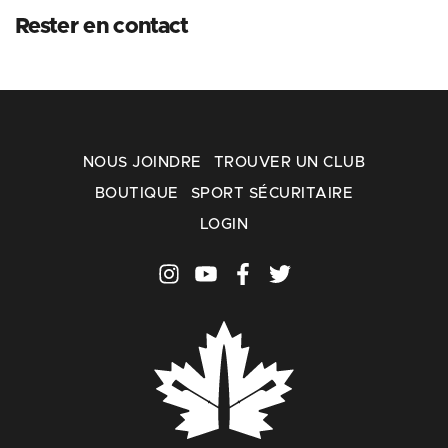
Rester en contact
NOUS JOINDRE
TROUVER UN CLUB
BOUTIQUE
SPORT SÉCURITAIRE
LOGIN