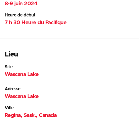
8-9 juin 2024
Heure de début
7 h 30 Heure du Pacifique
Lieu
Site
Wascana Lake
Adresse
Wascana Lake
Ville
Regina, Sask., Canada