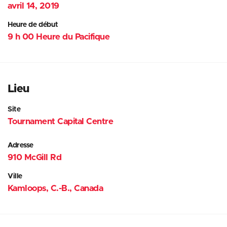
avril 14, 2019
Heure de début
9 h 00 Heure du Pacifique
Lieu
Site
Tournament Capital Centre
Adresse
910 McGill Rd
Ville
Kamloops, C.-B., Canada