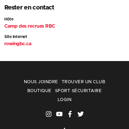
Rester en contact
Hôte
Camp des recrues RBC
Site Internet
rowingbc.ca
NOUS JOINDRE
TROUVER UN CLUB
BOUTIQUE
SPORT SÉCURITAIRE
LOGIN