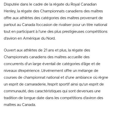
Disputée dans le cadre de la régate du Royal Canadian
Henley, la régate des Championnats canadiens des maîtres
offre aux athlètes des catégories des maîtres provenant de
partout au Canada l’occasion de rivaliser pour un titre national
tout en participant à l’une des plus prestigieuses compétitions
d’aviron en Amérique du Nord.
Ouvert aux athlètes de 21 ans et plus, la régate des
Championnats canadiens des maîtres accueille des
concurrents d’un large éventail de catégories d’âge et de
niveaux d’expérience. L’événement offre un mélange de
courses de championnat national et d’une ambiance où règne
un esprit de camaraderie, l’esprit sportif ainsi qu’un esprit de
communauté, des caractéristiques qui sont devenues une
tradition de longue date dans les compétitions d’aviron des
maîtres au Canada.