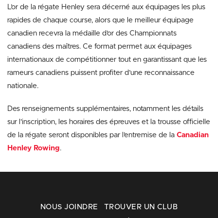
L’or de la régate Henley sera décerné aux équipages les plus
rapides de chaque course, alors que le meilleur équipage
canadien recevra la médaille d’or des Championnats
canadiens des maîtres. Ce format permet aux équipages
internationaux de compétitionner tout en garantissant que les
rameurs canadiens puissent profiter d’une reconnaissance
nationale.
Des renseignements supplémentaires, notamment les détails
sur l’inscription, les horaires des épreuves et la trousse officielle
de la régate seront disponibles par l’entremise de la
Canadian
Henley Rowing
.
NOUS JOINDRE
TROUVER UN CLUB