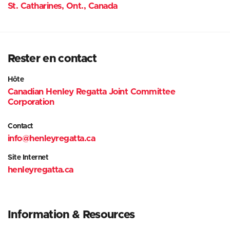
St. Catharines, Ont., Canada
Rester en contact
Hôte
Canadian Henley Regatta Joint Committee
Corporation
Contact
info@henleyregatta.ca
Site Internet
henleyregatta.ca
Information
& Resources