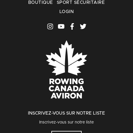
BOUTIQUE
SPORT SÉCURITAIRE
LOGIN
INSCRIVEZ-VOUS SUR NOTRE LISTE
Inscrivez-vous sur notre liste