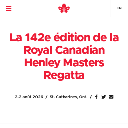
EN
La 142e édition de la
Royal Canadian
Henley Masters
Regatta
2-2 août 2026
St. Catharines, Ont.