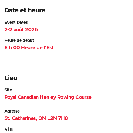
Date et heure
Event Dates
2-2 août 2026
Heure de début
8 h 00 Heure de l'Est
Lieu
Site
Royal Canadian Henley Rowing Course
Adresse
St. Catharines, ON L2N 7H8
Ville