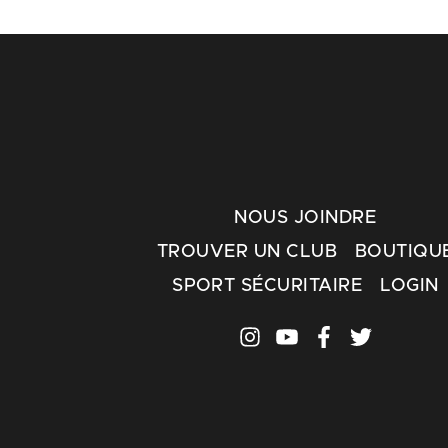
NOUS JOINDRE
TROUVER UN CLUB
BOUTIQU
SPORT SÉCURITAIRE
LOGIN