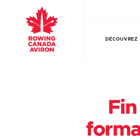
DÉCOUVREZ
Fin
forma