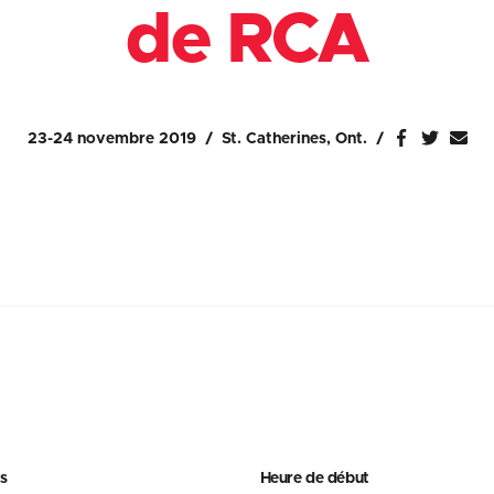
de RCA
23-24 novembre 2019
St. Catherines, Ont.
s
Heure de début