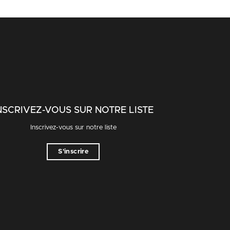
NSCRIVEZ-VOUS SUR NOTRE LISTE
Inscrivez-vous sur notre liste
S'inscrire