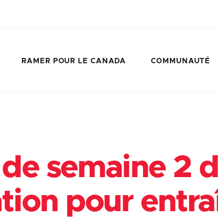
RAMER POUR LE CANADA
COMMUNAUTÉ
 de semaine 2 d
tion pour entra