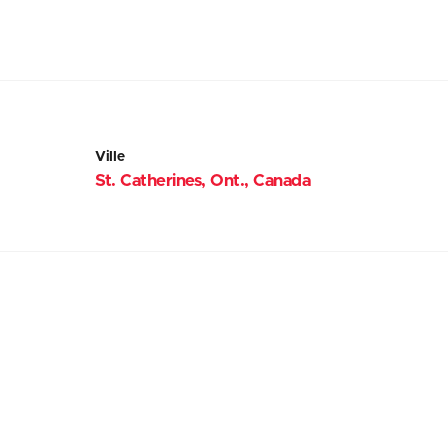
Ville
St. Catherines, Ont., Canada