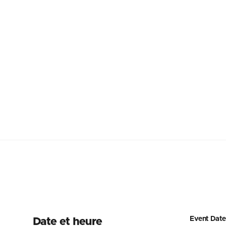
Event Date
Date et heure