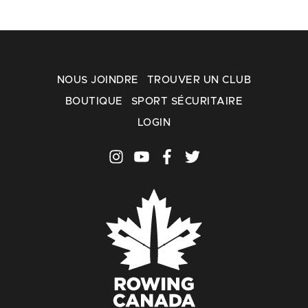
NOUS JOINDRE
TROUVER UN CLUB
BOUTIQUE
SPORT SÉCURITAIRE
LOGIN