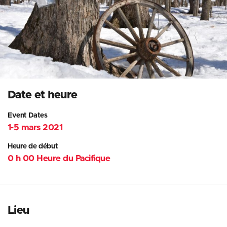
Date et heure
Event Dates
1-5 mars 2021
Heure de début
0 h 00 Heure du Pacifique
Lieu