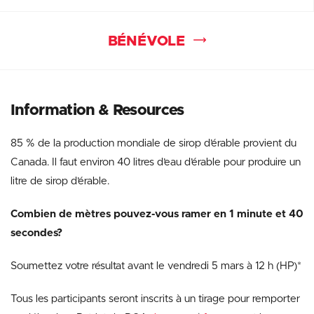
BÉNÉVOLE
Information
& Resources
85 % de la production mondiale de sirop d’érable provient du
Canada. Il faut environ 40 litres d’eau d’érable pour produire un
litre de sirop d’érable.
Combien de mètres pouvez-vous ramer en 1 minute et 40
secondes?
Soumettez votre résultat avant le vendredi 5 mars à 12 h (HP)*
Tous les participants seront inscrits à un tirage pour remporter