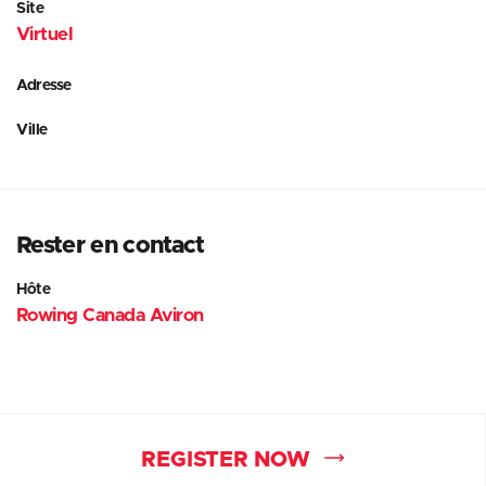
Site
Virtuel
Adresse
Ville
Rester en contact
Hôte
Rowing Canada Aviron
REGISTER NOW