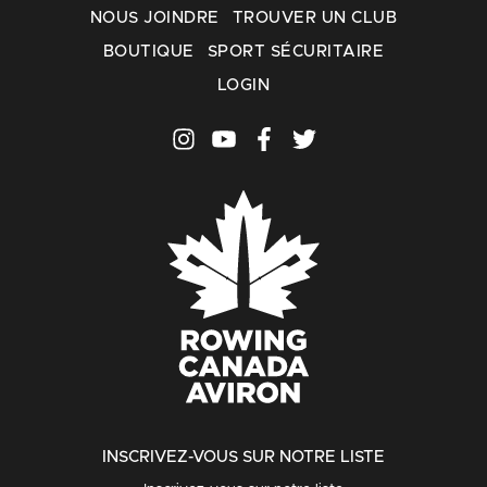
NOUS JOINDRE
TROUVER UN CLUB
BOUTIQUE
SPORT SÉCURITAIRE
LOGIN
INSCRIVEZ-VOUS SUR NOTRE LISTE