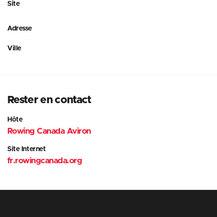
Site
Adresse
Ville
Rester en contact
Hôte
Rowing Canada Aviron
Site Internet
fr.rowingcanada.org