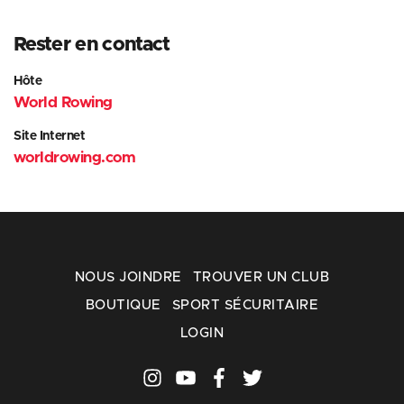
Rester en contact
Hôte
World Rowing
Site Internet
worldrowing.com
NOUS JOINDRE
TROUVER UN CLUB
BOUTIQUE
SPORT SÉCURITAIRE
LOGIN