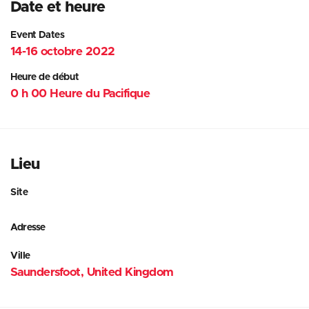
Date et heure
Event Dates
14-16 octobre 2022
Heure de début
0 h 00 Heure du Pacifique
Lieu
Site
Adresse
Ville
Saundersfoot, United Kingdom