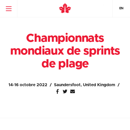
EN
Championnats
mondiaux de sprints
de plage
14-16 octobre 2022
Saundersfoot, United Kingdom