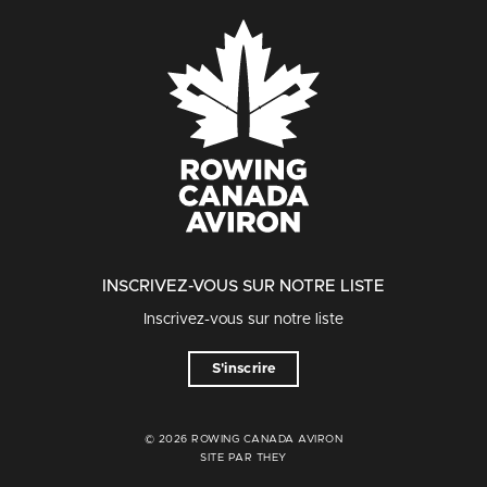
INSCRIVEZ-VOUS SUR NOTRE LISTE
Inscrivez-vous sur notre liste
S'inscrire
© 2026 ROWING CANADA AVIRON
SITE PAR THEY