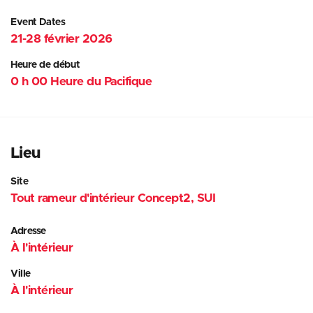
Event Dates
21-28 février 2026
Heure de début
0 h 00 Heure du Pacifique
Lieu
Site
Tout rameur d'intérieur Concept2, SUI
Adresse
À l'intérieur
Ville
À l'intérieur