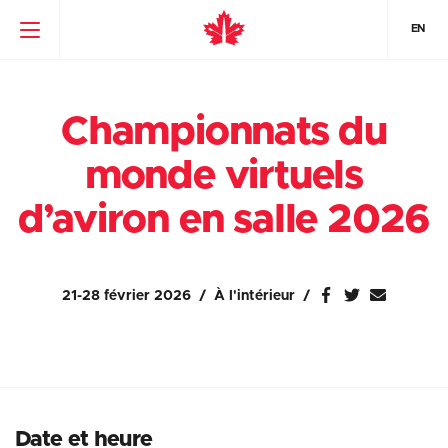
EN
Championnats du
monde virtuels
d’aviron en salle 2026
21-28 février 2026
À l'intérieur
Date et heure