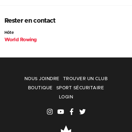
Rester en contact
Hôte
World Rowing
NOUS JOINDRE
TROUVER UN CLUB
BOUTIQUE
SPORT SÉCURITAIRE
LOGIN