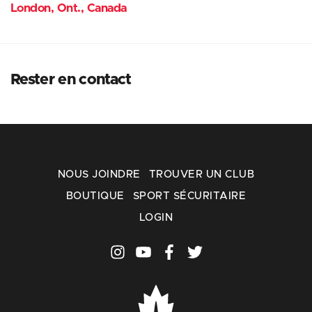
London, Ont., Canada
Rester en contact
NOUS JOINDRE
TROUVER UN CLUB
BOUTIQUE
SPORT SÉCURITAIRE
LOGIN