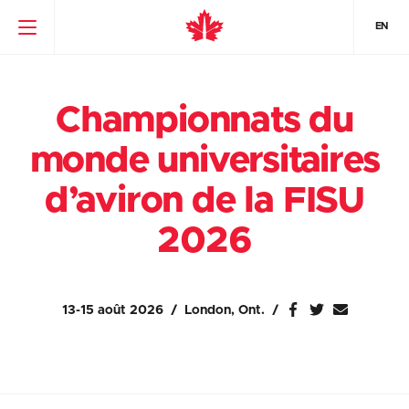
EN
Championnats du
monde universitaires
d’aviron de la FISU
2026
13-15 août 2026
London, Ont.