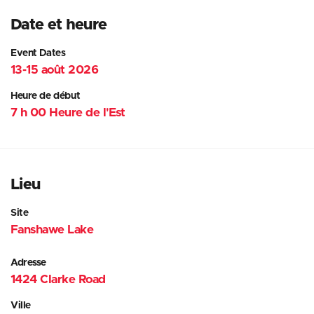
Date et heure
Event Dates
13-15 août 2026
Heure de début
7 h 00 Heure de l'Est
Lieu
Site
Fanshawe Lake
Adresse
1424 Clarke Road
Ville