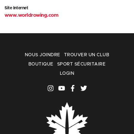
Site Internet
www.worldrowing.com
NOUS JOINDRE
TROUVER UN CLUB
BOUTIQUE
SPORT SÉCURITAIRE
LOGIN