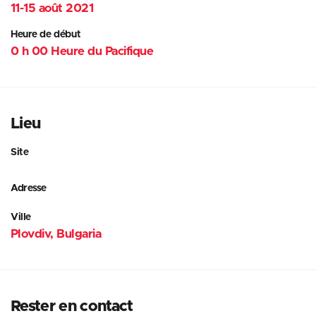
11-15 août 2021
Heure de début
0 h 00 Heure du Pacifique
Lieu
Site
Adresse
Ville
Plovdiv, Bulgaria
Rester en contact