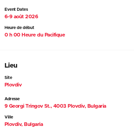
Event Dates
6-9 août 2026
Heure de début
0 h 00 Heure du Pacifique
Lieu
Site
Plovdiv
Adresse
9 Georgi Tringov St., 4003 Plovdiv, Bulgaria
Ville
Plovdiv, Bulgaria