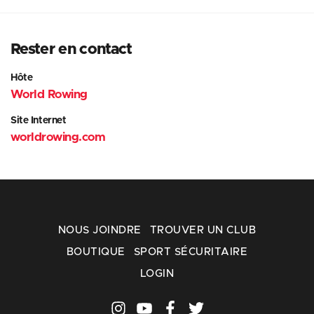
Rester en contact
Hôte
World Rowing
Site Internet
worldrowing.com
NOUS JOINDRE
TROUVER UN CLUB
BOUTIQUE
SPORT SÉCURITAIRE
LOGIN