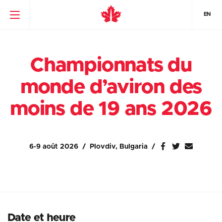
EN
Championnats du
monde d’aviron des
moins de 19 ans 2026
6-9 août 2026
Plovdiv, Bulgaria
Date et heure