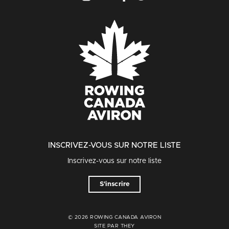
INSCRIVEZ-VOUS SUR NOTRE LISTE
Inscrivez-vous sur notre liste
S'inscrire
© 2026 ROWING CANADA AVIRON
SITE PAR THEY