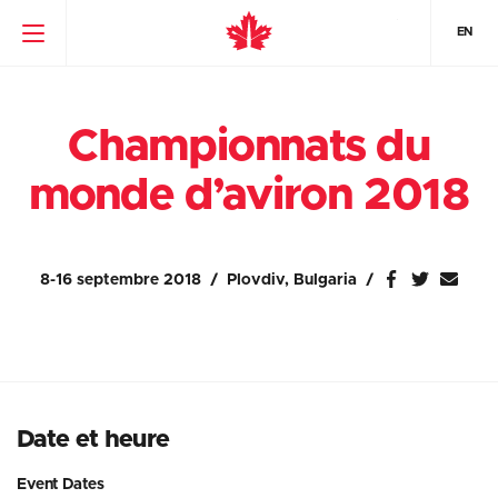
EN
Championnats du
monde d’aviron 2018
8-16 septembre 2018
Plovdiv, Bulgaria
Date et heure
Event Dates