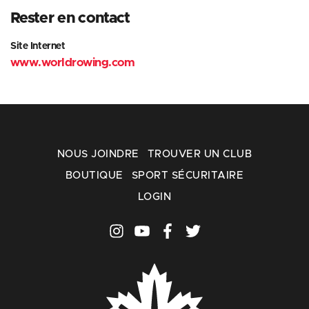
Rester en contact
Site Internet
www.worldrowing.com
NOUS JOINDRE
TROUVER UN CLUB
BOUTIQUE
SPORT SÉCURITAIRE
LOGIN