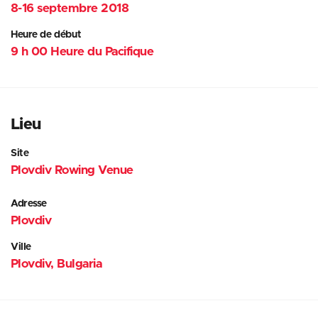
8-16 septembre 2018
Heure de début
9 h 00 Heure du Pacifique
Lieu
Site
Plovdiv Rowing Venue
Adresse
Plovdiv
Ville
Plovdiv, Bulgaria