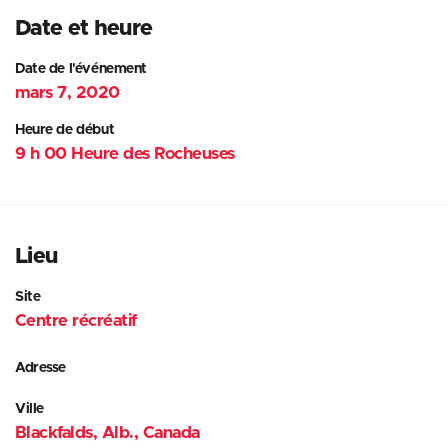
Date et heure
Date de l'événement
mars 7, 2020
Heure de début
9 h 00 Heure des Rocheuses
Lieu
Site
Centre récréatif
Adresse
Ville
Blackfalds, Alb., Canada