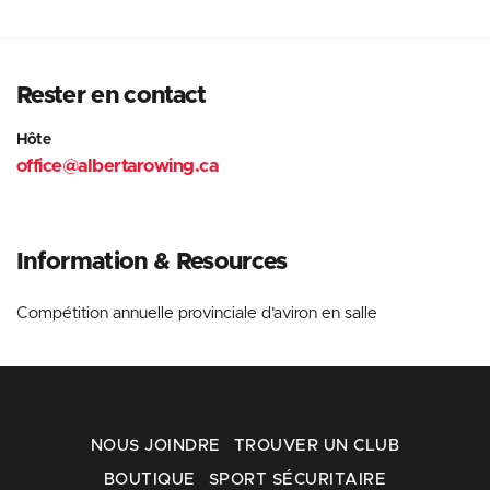
Rester en contact
Hôte
office@albertarowing.ca
Information
& Resources
Compétition annuelle provinciale d’aviron en salle
NOUS JOINDRE
TROUVER UN CLUB
BOUTIQUE
SPORT SÉCURITAIRE