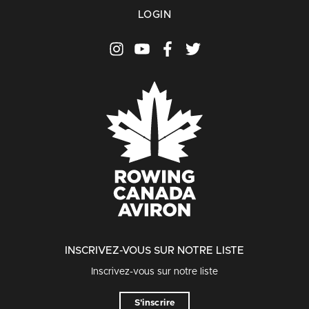
LOGIN
INSCRIVEZ-VOUS SUR NOTRE LISTE
Inscrivez-vous sur notre liste
S'inscrire