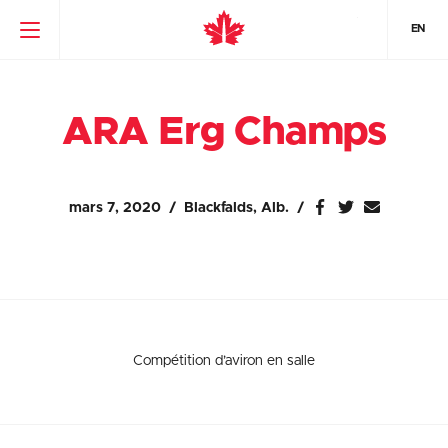
EN
ARA Erg Champs
mars 7, 2020
Blackfalds, Alb.
Compétition d’aviron en salle