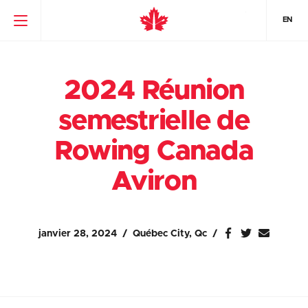
EN
2024 Réunion
semestrielle de
Rowing Canada
Aviron
janvier 28, 2024
Québec City, Qc