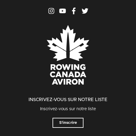
INSCRIVEZ-VOUS SUR NOTRE LISTE
Inscrivez-vous sur notre liste
S'inscrire