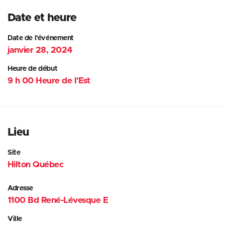
Date et heure
Date de l'événement
janvier 28, 2024
Heure de début
9 h 00 Heure de l'Est
Lieu
Site
Hilton Québec
Adresse
1100 Bd René-Lévesque E
Ville