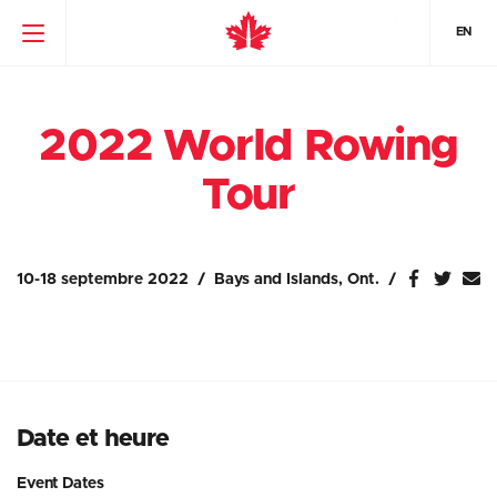
EN
2022 World Rowing
Tour
10-18 septembre 2022
Bays and Islands, Ont.
Date et heure
Event Dates