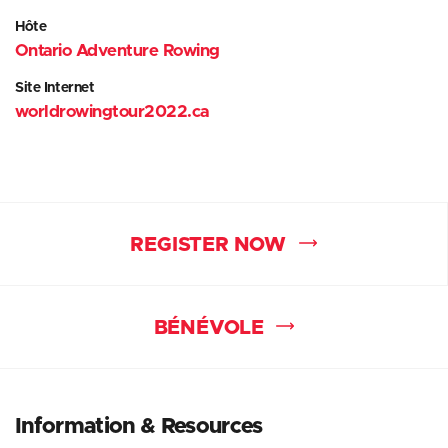
Hôte
Ontario Adventure Rowing
Site Internet
worldrowingtour2022.ca
REGISTER NOW
BÉNÉVOLE
Information
& Resources