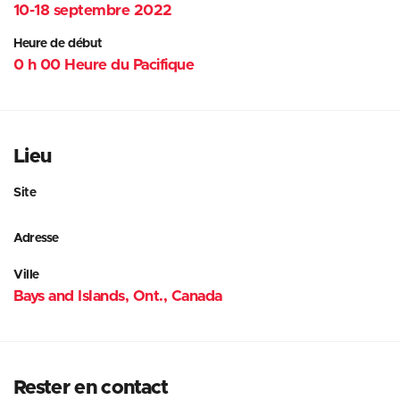
10-18 septembre 2022
Heure de début
0 h 00 Heure du Pacifique
Lieu
Site
Adresse
Ville
Bays and Islands, Ont., Canada
Rester en contact