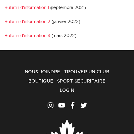
Bulletin d’information 1
(septembre 2021)
Bulletin d’information 2
(janvier 2022)
Bulletin d’information 3
(mars 2022)
NOUS JOINDRE
TROUVER UN CLUB
BOUTIQUE
SPORT SÉCURITAIRE
LOGIN