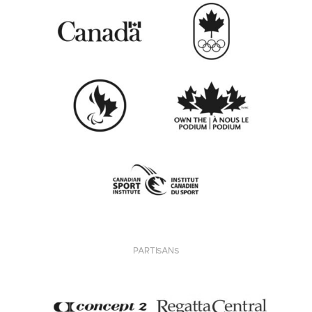
PARTISANS