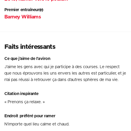
Premier entraîneur(e)
Barney Williams
Faits intéressants
Ce que j'aime de l'aviron
J’aime les gens avec qui je participe à des courses. Le respect
que nous éprouvons les uns envers les autres est particulier, et je
n’ai pas réussi à retrouver ça dans d’autres sphères de ma vie.
Citation inspirante
« Prenons ça relaxe. »
Endroit préféré pour ramer
N’importe quel lieu calme et chaud.