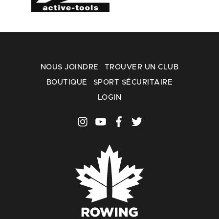
NOUS JOINDRE
TROUVER UN CLUB
BOUTIQUE
SPORT SÉCURITAIRE
LOGIN