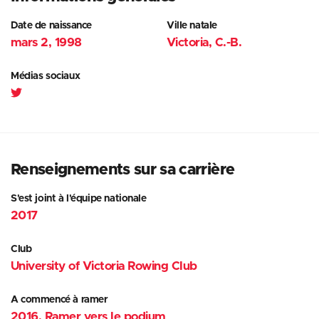
Date de naissance
Ville natale
mars 2, 1998
Victoria, C.-B.
Médias sociaux
Renseignements sur sa carrière
S'est joint à l'équipe nationale
2017
Club
University of Victoria Rowing Club
A commencé à ramer
2016, Ramer vers le podium