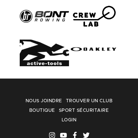
NOUS JOINDRE
TROUVER UN CLUB
BOUTIQUE
SPORT SÉCURITAIRE
LOGIN