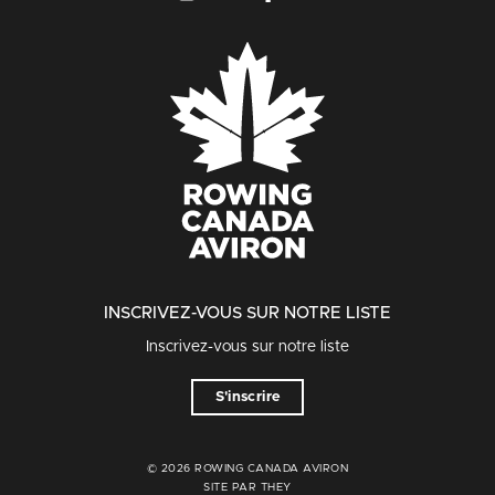
INSCRIVEZ-VOUS SUR NOTRE LISTE
Inscrivez-vous sur notre liste
S'inscrire
© 2026 ROWING CANADA AVIRON
SITE PAR THEY