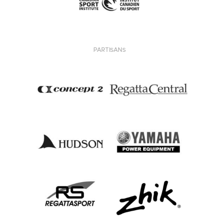
PARTISANS