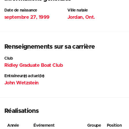
Date de naissance
Ville natale
septembre 27, 1999
Jordan, Ont.
Renseignements sur sa carrière
Club
Ridley Graduate Boat Club
Entraîneur(e) actuel(le)
John Wetzstein
Réalisations
Année
Événement
Groupe
Position