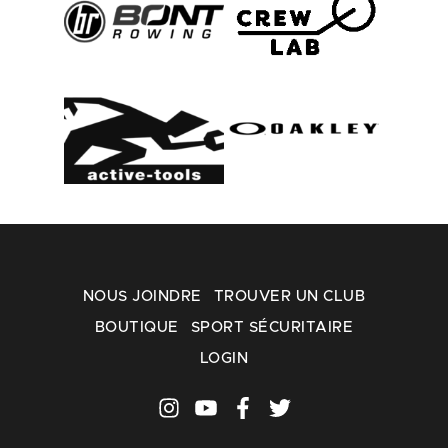
NOUS JOINDRE
TROUVER UN CLUB
BOUTIQUE
SPORT SÉCURITAIRE
LOGIN