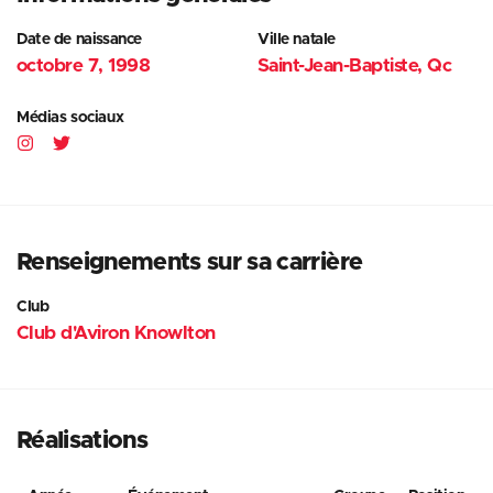
Date de naissance
Ville natale
octobre 7, 1998
Saint-Jean-Baptiste, Qc
Médias sociaux
Renseignements sur sa carrière
Club
Club d'Aviron Knowlton
Réalisations