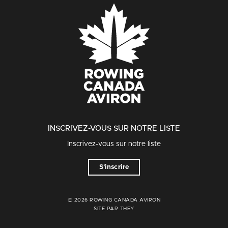
INSCRIVEZ-VOUS SUR NOTRE LISTE
Inscrivez-vous sur notre liste
S'inscrire
© 2026 ROWING CANADA AVIRON
SITE PAR THEY