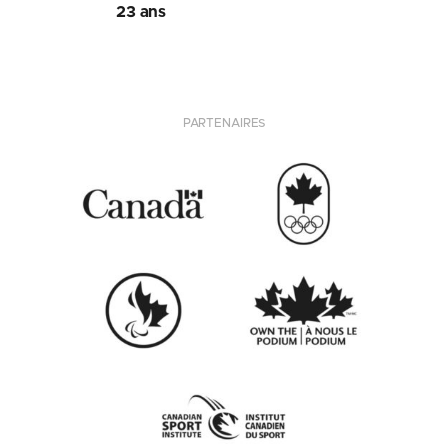
23 ans
PARTENAIRES