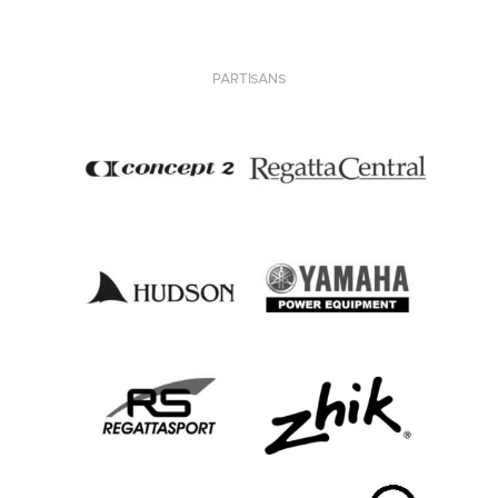
PARTISANS