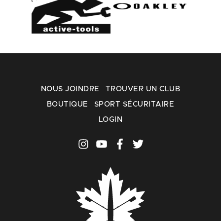
NOUS JOINDRE
TROUVER UN CLUB
BOUTIQUE
SPORT SÉCURITAIRE
LOGIN