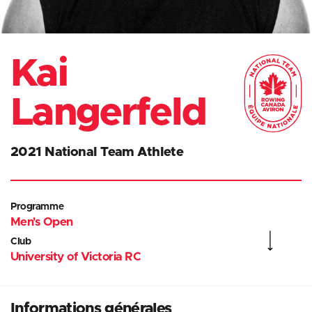
Kai
Langerfeld
2021 National Team Athlete
Programme
Men's Open
Club
University of Victoria RC
Informations générales