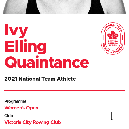
Ivy
Elling
Quaintance
2021 National Team Athlete
Programme
Women's Open
Club
Victoria City Rowing Club