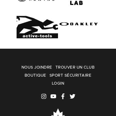
NOUS JOINDRE
TROUVER UN CLUB
BOUTIQUE
SPORT SÉCURITAIRE
LOGIN