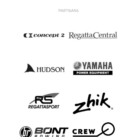
PARTISANS