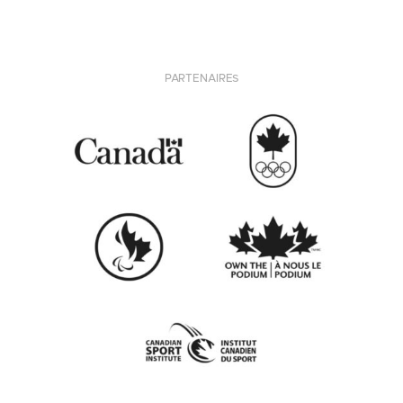
PARTENAIRES