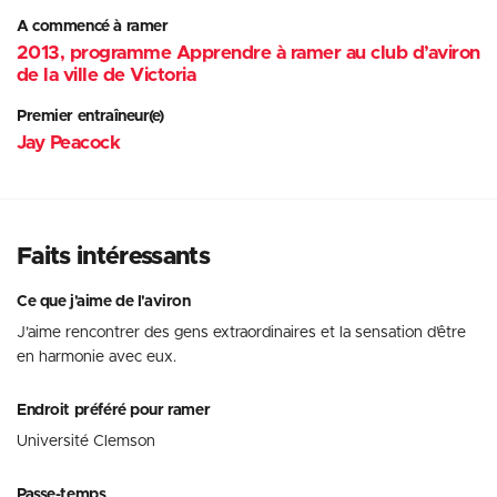
A commencé à ramer
2013, programme Apprendre à ramer au club d’aviron
de la ville de Victoria
Premier entraîneur(e)
Jay Peacock
Faits intéressants
Ce que j'aime de l'aviron
J’aime rencontrer des gens extraordinaires et la sensation d’être
en harmonie avec eux.
Endroit préféré pour ramer
Université Clemson
Passe-temps